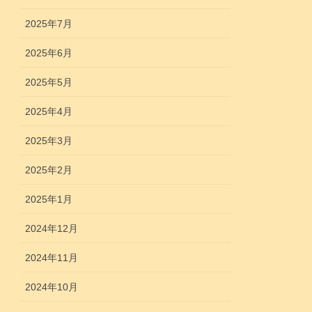
2025年7月
2025年6月
2025年5月
2025年4月
2025年3月
2025年2月
2025年1月
2024年12月
2024年11月
2024年10月