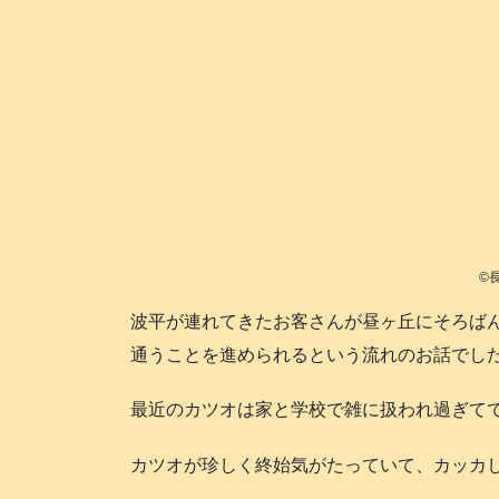
©
波平が連れてきたお客さんが昼ヶ丘にそろば
通うことを進められるという流れのお話でした
最近のカツオは家と学校で雑に扱われ過ぎてて
カツオが珍しく終始気がたっていて、カッカして