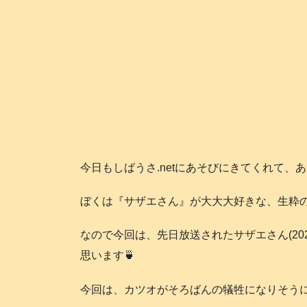
今日もしばうさ.netにあそびにきてくれて、
ぼくは『サザエさん』が大大大好きな、生粋のサザ
なので今回は、先日放送されたサザエさん(20
思います🍵
今回は、カツオがそろばんの犠牲になりそうに