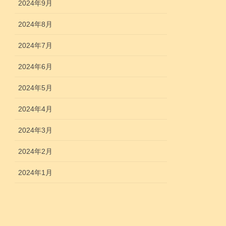
2024年9月
2024年8月
2024年7月
2024年6月
2024年5月
2024年4月
2024年3月
2024年2月
2024年1月