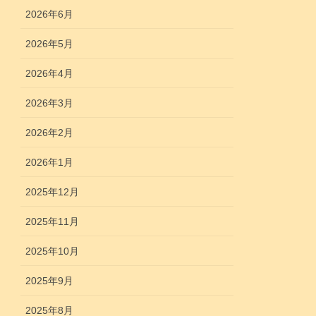
2026年6月
2026年5月
2026年4月
2026年3月
2026年2月
2026年1月
2025年12月
2025年11月
2025年10月
2025年9月
2025年8月