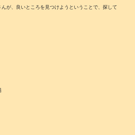
さんが、良いところを見つけようということで、探して
場