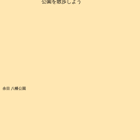
公園を散歩しよう
余目 八幡公園