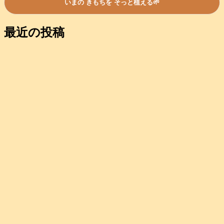
最近の投稿