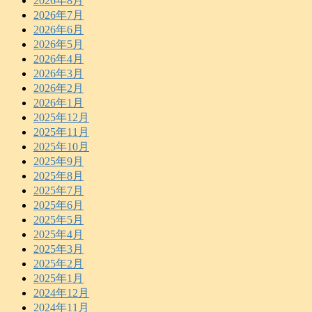
2026年8月
2026年7月
2026年6月
2026年5月
2026年4月
2026年3月
2026年2月
2026年1月
2025年12月
2025年11月
2025年10月
2025年9月
2025年8月
2025年7月
2025年6月
2025年5月
2025年4月
2025年3月
2025年2月
2025年1月
2024年12月
2024年11月