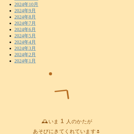
2024年10月
2024年9月
2024年8月
2024年7月
2024年6月
2024年5月
2024年4月
2024年3月
2024年2月
2024年1月
1
🕰️いま
人のかたが
あそびにきてくれています🌷