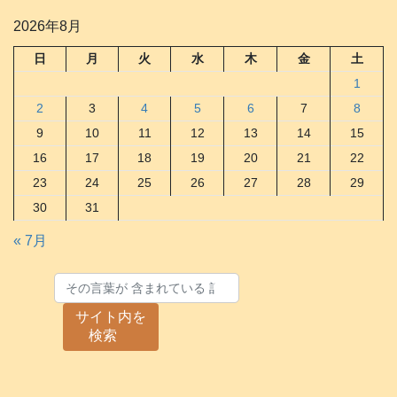
2026年8月
日
月
火
水
木
金
土
1
2
3
4
5
6
7
8
9
10
11
12
13
14
15
16
17
18
19
20
21
22
23
24
25
26
27
28
29
30
31
« 7月
サイト内を
検索