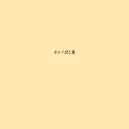
余目 八幡公園