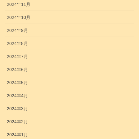
2024年11月
2024年10月
2024年9月
2024年8月
2024年7月
2024年6月
2024年5月
2024年4月
2024年3月
2024年2月
2024年1月