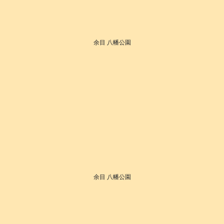
余目 八幡公園
余目 八幡公園