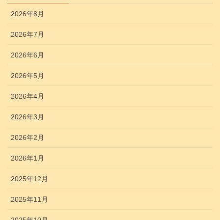
2026年8月
2026年7月
2026年6月
2026年5月
2026年4月
2026年3月
2026年2月
2026年1月
2025年12月
2025年11月
2025年10月