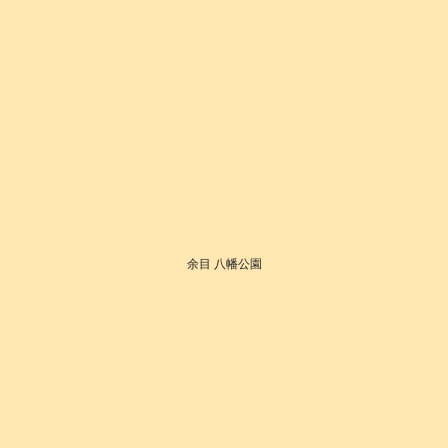
余目 八幡公園