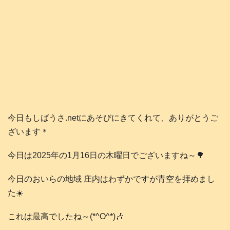
今日もしばうさ.netにあそびにきてくれて、ありがとうご
ざいます＊
今日は2025年の1月16日の木曜日でございますね～🌳
今日のおいらの地域 庄内はわずかですが青空を拝めまし
た☀️
これは最高でしたね～(*^O^*)🎶