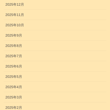
2025年12月
2025年11月
2025年10月
2025年9月
2025年8月
2025年7月
2025年6月
2025年5月
2025年4月
2025年3月
2025年2月