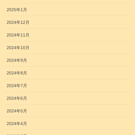
2025年1月
2024年12月
2024年11月
2024年10月
2024年9月
2024年8月
2024年7月
2024年6月
2024年5月
2024年4月