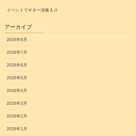
イベントでギター演奏🎸🎶
アーカイブ
2026年8月
2026年7月
2026年6月
2026年5月
2026年4月
2026年3月
2026年2月
2026年1月