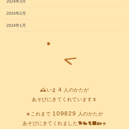
2024年3月
2024年2月
2024年1月
4
🕰️いま
人のかたが
あそびにきてくれています🌷
109829
☀️これまで
人のかたが
あそびにきてくれました🐕️🐇🐈‍⬛🏡☀️