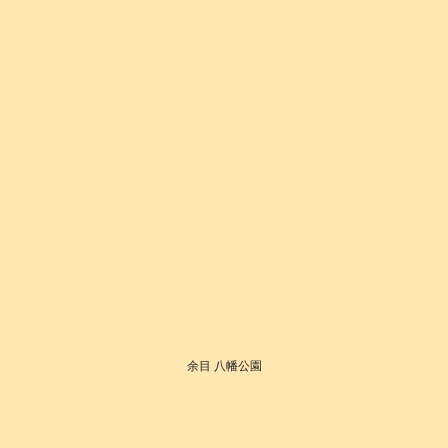
余目 八幡公園