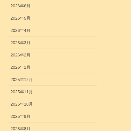
2026年6月
2026年5月
2026年4月
2026年3月
2026年2月
2026年1月
2025年12月
2025年11月
2025年10月
2025年9月
2025年8月