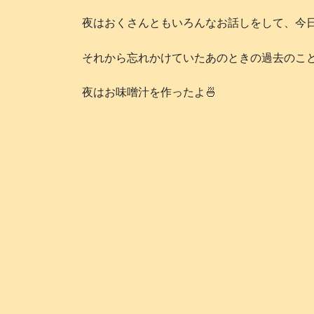
夜はおくさんともいろんなお話しをして、今
それから忘れかけていたあのときの過去のこと
夜はお味噌汁を作ったよ🍜