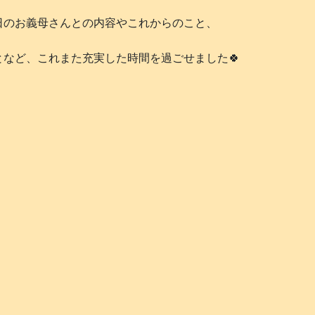
日のお義母さんとの内容やこれからのこと、
など、これまた充実した時間を過ごせました🍀