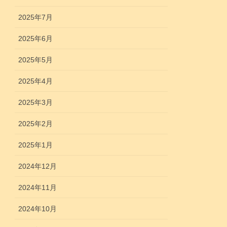
2025年7月
2025年6月
2025年5月
2025年4月
2025年3月
2025年2月
2025年1月
2024年12月
2024年11月
2024年10月