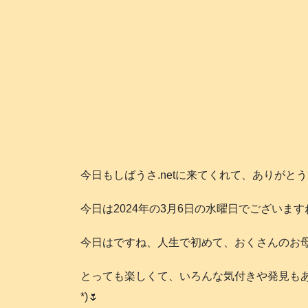
今日もしばうさ.netに来てくれて、ありがと
今日は2024年の3月6日の水曜日でございます
今日はですね、人生で初めて、おくさんのお母
とっても楽しくて、いろんな気付きや発見もあ
*)🌷