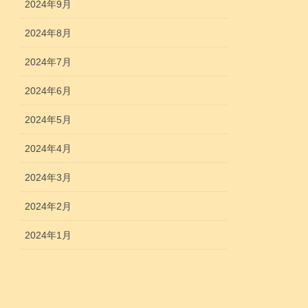
2024年9月
2024年8月
2024年7月
2024年6月
2024年5月
2024年4月
2024年3月
2024年2月
2024年1月