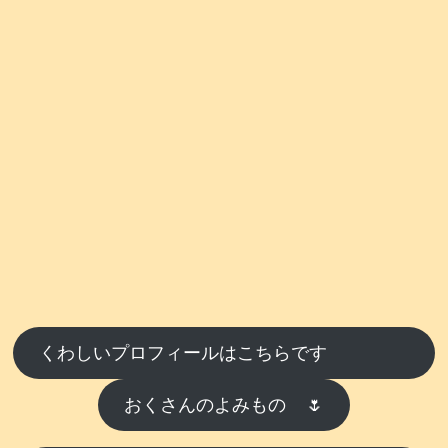
くわしいプロフィールはこちらです
おくさんのよみもの
🌷