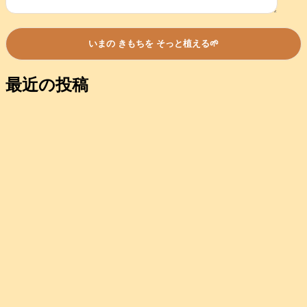
最近の投稿