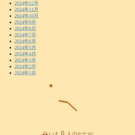
2024年12月
2024年11月
2024年10月
2024年9月
2024年8月
2024年7月
2024年6月
2024年5月
2024年4月
2024年3月
2024年2月
2024年1月
0
🕰️いま
人のかたが