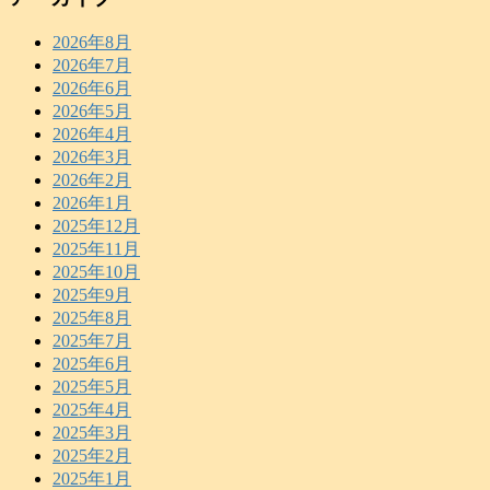
2026年8月
2026年7月
2026年6月
2026年5月
2026年4月
2026年3月
2026年2月
2026年1月
2025年12月
2025年11月
2025年10月
2025年9月
2025年8月
2025年7月
2025年6月
2025年5月
2025年4月
2025年3月
2025年2月
2025年1月