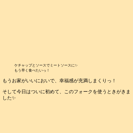
ケチャップとソースでミートソースに✨
もう早く食べたいっ！
もうお家がいいにおいで、幸福感が充満しまくりっ！
そして今日はついに初めて、このフォークを使うときがきま
した✨