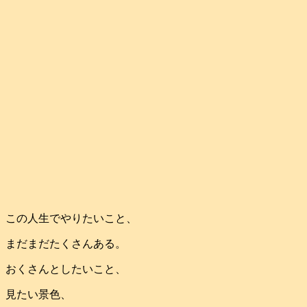
この人生でやりたいこと、
まだまだたくさんある。
おくさんとしたいこと、
見たい景色、