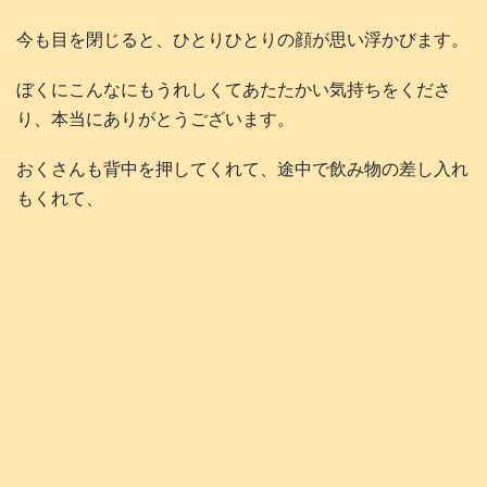
今も目を閉じると、ひとりひとりの顔が思い浮かびます。
ぼくにこんなにもうれしくてあたたかい気持ちをくださ
り、本当にありがとうございます。
おくさんも背中を押してくれて、途中で飲み物の差し入れ
もくれて、