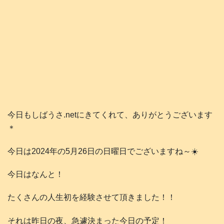
今日もしばうさ.netにきてくれて、ありがとうございます
＊
今日は2024年の5月26日の日曜日でございますね～☀️
今日はなんと！
たくさんの人生初を経験させて頂きました！！
それは昨日の夜、急遽決まった今日の予定！