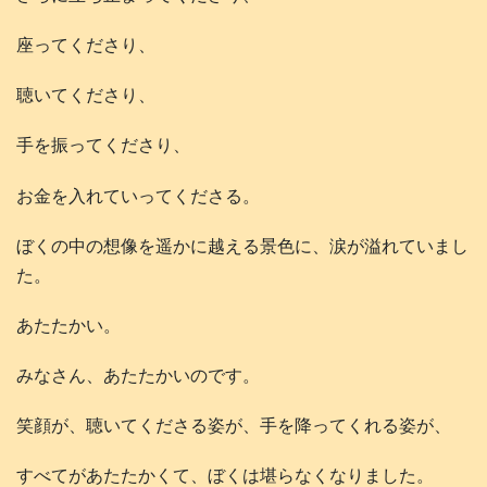
座ってくださり、
聴いてくださり、
手を振ってくださり、
お金を入れていってくださる。
ぼくの中の想像を遥かに越える景色に、涙が溢れていまし
た。
あたたかい。
みなさん、あたたかいのです。
笑顔が、聴いてくださる姿が、手を降ってくれる姿が、
すべてがあたたかくて、ぼくは堪らなくなりました。