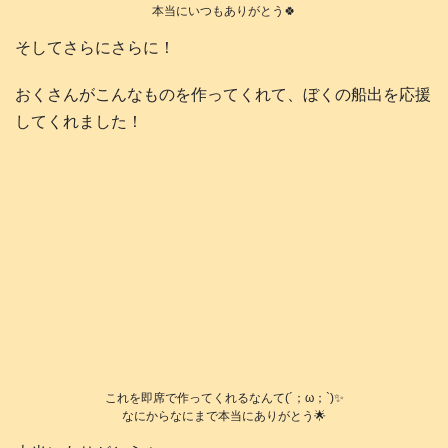
本当にいつもありがとう🍀
そしてさらにさらに！
おくさんがこんなものを作ってくれて、ぼくの船出を応援
してくれました！
これを即席で作ってくれるなんて(´；ω；`)✨
なにからなにまで本当にありがとう🌟