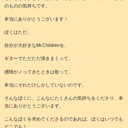
のものの気持ちです。
本当にありがとうございます！
ぼくはただ、
自分が大好きなMr.Childrenを、
ギターでただただ弾きまくって、
感情がノってきたときは歌って、
本当にそれだけしかしていないのです。
そんなぼくに、こんなにたくさんの気持ちをくださり、本
当にありがとうございます。
こんなぼくを求めてくださるのであれば、ぼくはいつでも
どこでも！