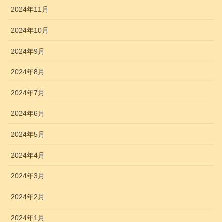
2024年11月
2024年10月
2024年9月
2024年8月
2024年7月
2024年6月
2024年5月
2024年4月
2024年3月
2024年2月
2024年1月