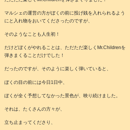
マルシェの運営の方がぼくの前に投げ銭を入れられるよう
にと入れ物をおいてくださったのですが、
そのようなことも人生初！
だけどぼくがやれることは、ただただ楽しくMr.Childrenを
弾きまくることだけでした！
だったのですが、そのように楽しく弾いていると、
ぼくの目の前には今日1日中、
ぼくが全く予想してなかった景色が、映り続けました。
それは、たくさんの方々が、
立ち止まってくださり、