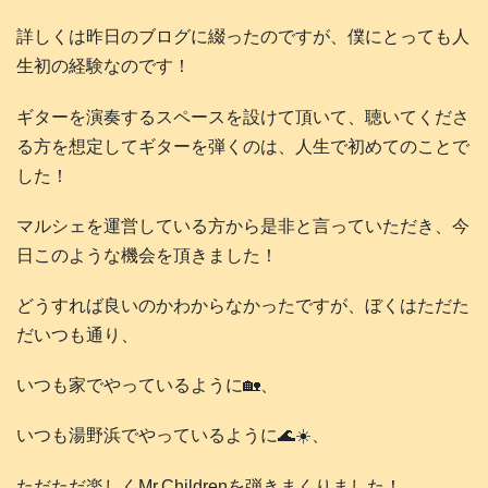
詳しくは昨日のブログに綴ったのですが、僕にとっても人
生初の経験なのです！
ギターを演奏するスペースを設けて頂いて、聴いてくださ
る方を想定してギターを弾くのは、人生で初めてのことで
した！
マルシェを運営している方から是非と言っていただき、今
日このような機会を頂きました！
どうすれば良いのかわからなかったですが、ぼくはただた
だいつも通り、
いつも家でやっているように🏡、
いつも湯野浜でやっているように🌊☀️、
ただただ楽しくMr.Childrenを弾きまくりました！