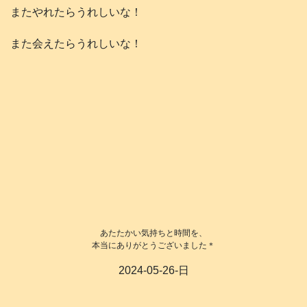
またやれたらうれしいな！
また会えたらうれしいな！
あたたかい気持ちと時間を、
本当にありがとうございました＊
2024-05-26-日