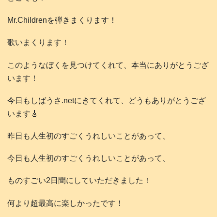
Mr.Childrenを弾きまくります！
歌いまくります！
このようなぼくを見つけてくれて、本当にありがとうござ
います！
今日もしばうさ.netにきてくれて、どうもありがとうござ
います🎸
昨日も人生初のすごくうれしいことがあって、
今日も人生初のすごくうれしいことがあって、
ものすごい2日間にしていただきました！
何より超最高に楽しかったです！