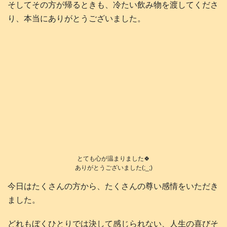
そしてその方が帰るときも、冷たい飲み物を渡してくださ
り、本当にありがとうございました。
とても心が温まりました🍀
ありがとうございました(;_;)
今日はたくさんの方から、たくさんの尊い感情をいただき
ました。
どれもぼくひとりでは決して感じられない、人生の喜びそ