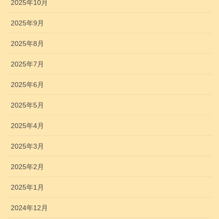
2025年10月
2025年9月
2025年8月
2025年7月
2025年6月
2025年5月
2025年4月
2025年3月
2025年2月
2025年1月
2024年12月