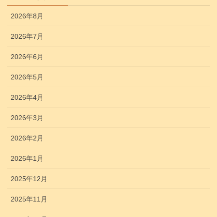
2026年8月
2026年7月
2026年6月
2026年5月
2026年4月
2026年3月
2026年2月
2026年1月
2025年12月
2025年11月