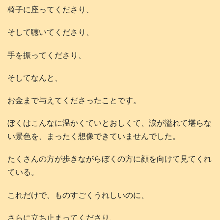
椅子に座ってくださり、
そして聴いてくださり、
手を振ってくださり、
そしてなんと、
お金まで与えてくださったことです。
ぼくはこんなに温かくていとおしくて、涙が溢れて堪らな
い景色を、まったく想像できていませんでした。
たくさんの方が歩きながらぼくの方に顔を向けて見てくれ
ている。
これだけで、ものすごくうれしいのに、
さらに立ち止まってくださり、