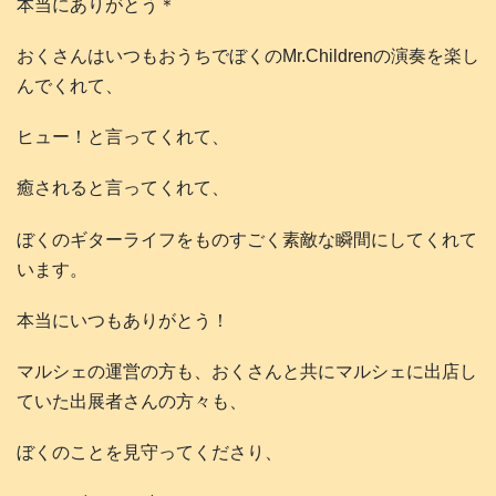
本当にありがとう＊
おくさんはいつもおうちでぼくのMr.Childrenの演奏を楽し
んでくれて、
ヒュー！と言ってくれて、
癒されると言ってくれて、
ぼくのギターライフをものすごく素敵な瞬間にしてくれて
います。
本当にいつもありがとう！
マルシェの運営の方も、おくさんと共にマルシェに出店し
ていた出展者さんの方々も、
ぼくのことを見守ってくださり、