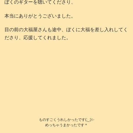
ぼくのギターを聴いてくださり、
本当にありがとうございました。
目の前の大福屋さんも途中、ぼくに大福を差し入れしてく
ださり、応援してくれました。
ものすごくうれしかったです(;_;)✨
めっちゃうまかったです＊