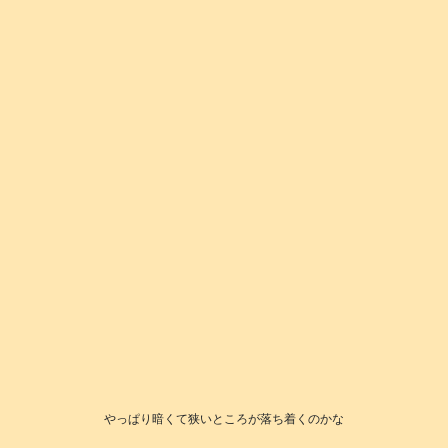
やっぱり暗くて狭いところが落ち着くのかな