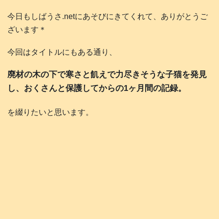
今日もしばうさ.netにあそびにきてくれて、ありがとうご
ざいます＊
今回はタイトルにもある通り、
廃材の木の下で寒さと飢えで力尽きそうな子猫を発見
し、おくさんと保護してからの1ヶ月間の記録。
を綴りたいと思います。