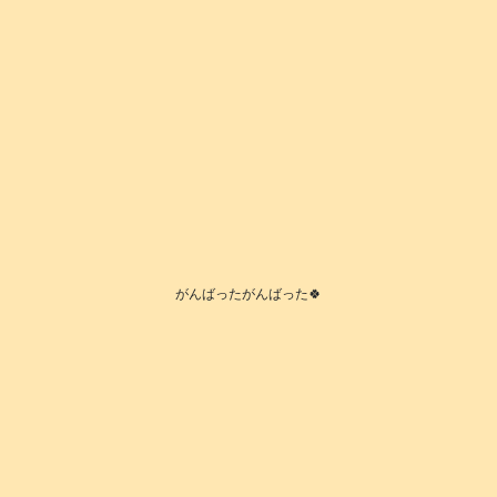
がんばったがんばった🍀