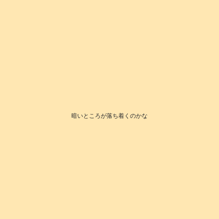
暗いところが落ち着くのかな