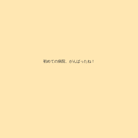
初めての病院、がんばったね！