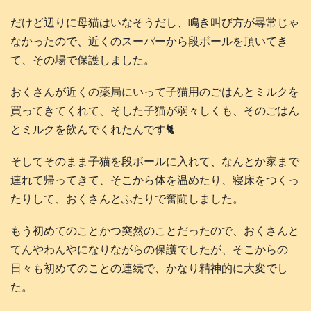
だけど辺りに母猫はいなそうだし、鳴き叫び方が尋常じゃ
なかったので、近くのスーパーから段ボールを頂いてき
て、その場で保護しました。
おくさんが近くの薬局にいって子猫用のごはんとミルクを
買ってきてくれて、そした子猫が弱々しくも、そのごはん
とミルクを飲んでくれたんです🐈️
そしてそのまま子猫を段ボールに入れて、なんとか家まで
連れて帰ってきて、そこから体を温めたり、寝床をつくっ
たりして、おくさんとふたりで奮闘しました。
もう初めてのことかつ突然のことだったので、おくさんと
てんやわんやになりながらの保護でしたが、そこからの
日々も初めてのことの連続で、かなり精神的に大変でし
た。