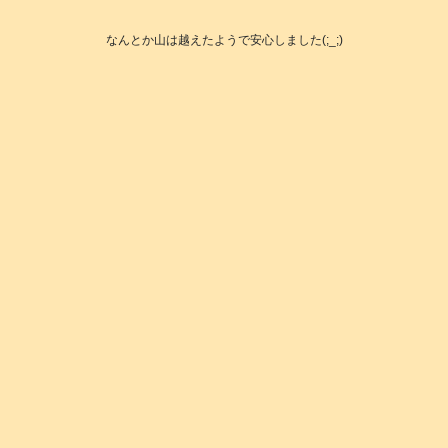
なんとか山は越えたようで安心しました(;_;)