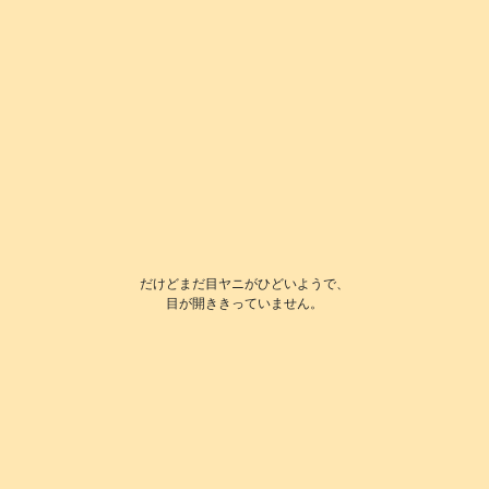
だけどまだ目ヤニがひどいようで、
目が開ききっていません。