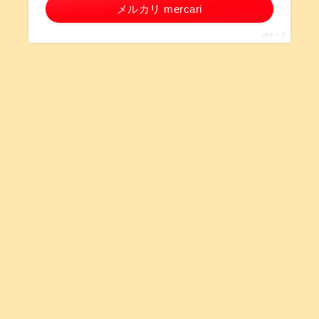
メルカリ mercari
ポチップ