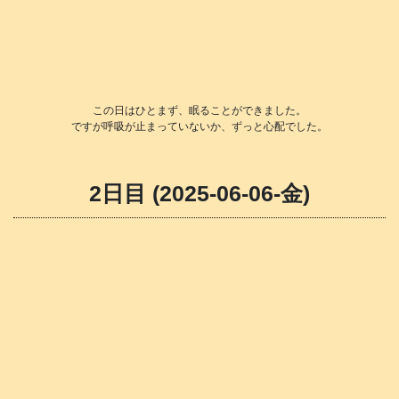
この日はひとまず、眠ることができました。
ですが呼吸が止まっていないか、ずっと心配でした。
2日目 (2025-06-06-金)