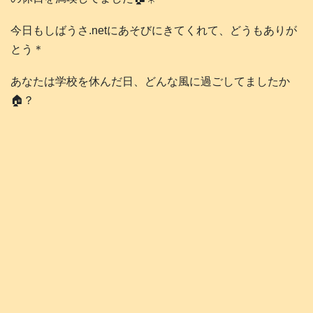
今日もしばうさ.netにあそびにきてくれて、どうもありが
とう＊
あなたは学校を休んだ日、どんな風に過ごしてましたか
🏠️？