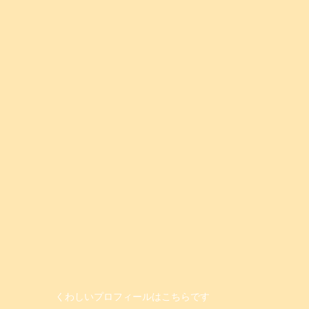
くわしいプロフィールはこちらです