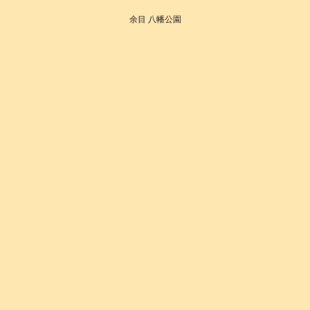
余目 八幡公園