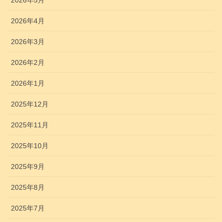
2026年5月
2026年4月
2026年3月
2026年2月
2026年1月
2025年12月
2025年11月
2025年10月
2025年9月
2025年8月
2025年7月