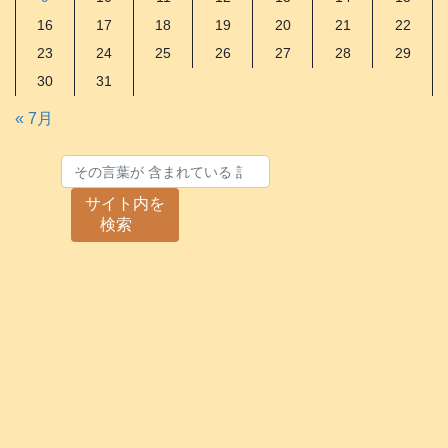
16
17
18
19
20
21
22
23
24
25
26
27
28
29
30
31
« 7月
サイト内を
検索