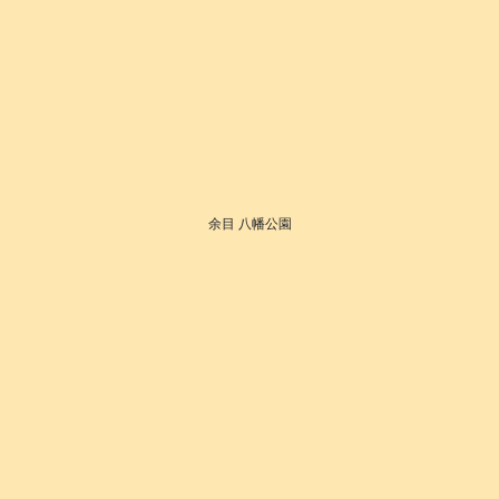
余目 八幡公園