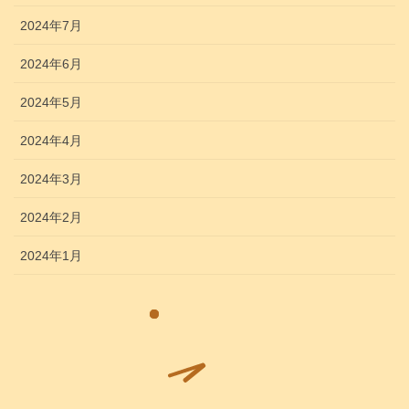
2024年7月
2024年6月
2024年5月
2024年4月
2024年3月
2024年2月
2024年1月