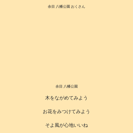
余目 八幡公園 おくさん
余目 八幡公園
木をながめてみよう
お花をみつけてみよう
そよ風が心地いいね