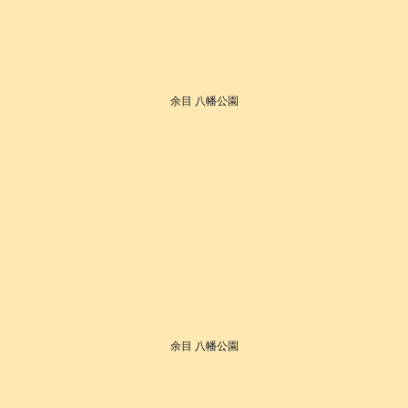
余目 八幡公園
余目 八幡公園