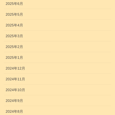
2025年6月
2025年5月
2025年4月
2025年3月
2025年2月
2025年1月
2024年12月
2024年11月
2024年10月
2024年9月
2024年8月