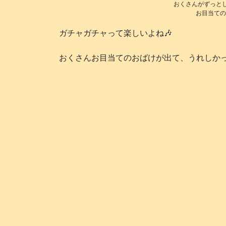
おくさんがずっとし
お目当ての“
ガチャガチャって楽しいよね🎶
おくさんお目当てのおばけが出て、うれしかった