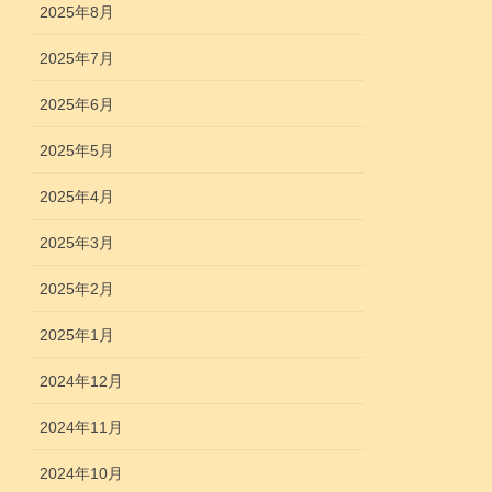
2025年8月
2025年7月
2025年6月
2025年5月
2025年4月
2025年3月
2025年2月
2025年1月
2024年12月
2024年11月
2024年10月