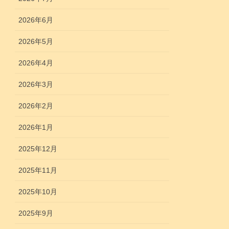
2026年6月
2026年5月
2026年4月
2026年3月
2026年2月
2026年1月
2025年12月
2025年11月
2025年10月
2025年9月