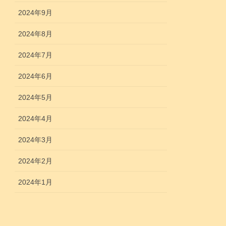
2024年9月
2024年8月
2024年7月
2024年6月
2024年5月
2024年4月
2024年3月
2024年2月
2024年1月