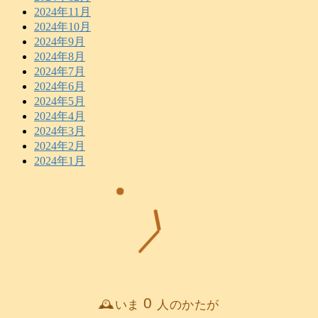
2024年11月
2024年10月
2024年9月
2024年8月
2024年7月
2024年6月
2024年5月
2024年4月
2024年3月
2024年2月
2024年1月
0
🕰️いま
人のかたが