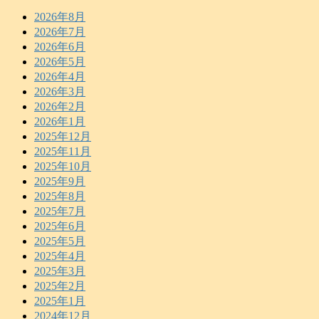
2026年8月
2026年7月
2026年6月
2026年5月
2026年4月
2026年3月
2026年2月
2026年1月
2025年12月
2025年11月
2025年10月
2025年9月
2025年8月
2025年7月
2025年6月
2025年5月
2025年4月
2025年3月
2025年2月
2025年1月
2024年12月