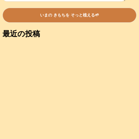
最近の投稿