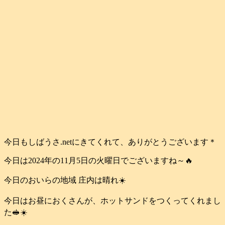
今日もしばうさ.netにきてくれて、ありがとうございます＊
今日は2024年の11月5日の火曜日でございますね～🔥
今日のおいらの地域 庄内は晴れ☀️
今日はお昼におくさんが、ホットサンドをつくってくれまし
た🥪☀️