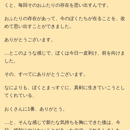
くと、毎回そのおふたりの存在を思い出すんです。
おふたりの存在があって、今のぼくたちが在ることを、改
めて思い出すことができました。
ありがとうございます。
…とこのような感じで、ぼくは今日一皮剥け、前を向けま
した。
その、すべてにありがとうございます。
なによりも、ぼくとまっすぐに、真剣に生きていこうとし
てくれている、
おくさんに1番、ありがとう。
…と、そんな感じで新たな気持ちを胸にできた後は、今