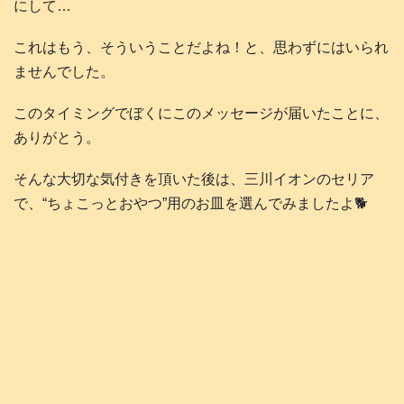
にして…
これはもう、そういうことだよね！と、思わずにはいられ
ませんでした。
このタイミングでぼくにこのメッセージが届いたことに、
ありがとう。
そんな大切な気付きを頂いた後は、三川イオンのセリア
で、“ちょこっとおやつ”用のお皿を選んでみましたよ🐕️