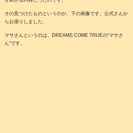
その見つけたものというのが、下の画像です。公式さんか
らお借りしました。
マサさんというのは、DREAMS COME TRUEの“マサさ
ん”です。