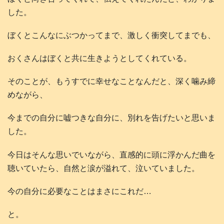
した。
ぼくとこんなにぶつかってまで、激しく衝突してまでも、
おくさんはぼくと共に生きようとしてくれている。
そのことが、もうすでに幸せなことなんだと、深く噛み締
めながら、
今までの自分に嘘つきな自分に、別れを告げたいと思いま
した。
今日はそんな思いでいながら、直感的に頭に浮かんだ曲を
聴いていたら、自然と涙が溢れて、泣いていました。
今の自分に必要なことはまさにこれだ…
と。