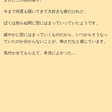
今まで何度も聴いてきて大好きな曲だけれど、
ぼくは知らぬ間に型にはまっていっていたようです。
緩やかに型にはまっていくものだから、いつからそうなっ
ていたのか分からないことが、怖さだなと感じています。
気付かせてもらえて、本当によかった…