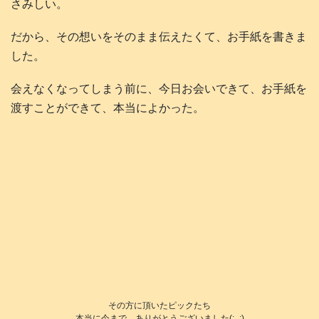
さみしい。
だから、その想いをそのまま伝えたくて、お手紙を書きま
した。
会えなくなってしまう前に、今日お会いできて、お手紙を
渡すことができて、本当によかった。
その方に頂いたピックたち
本当に今まで、ありがとうございました(;_;)