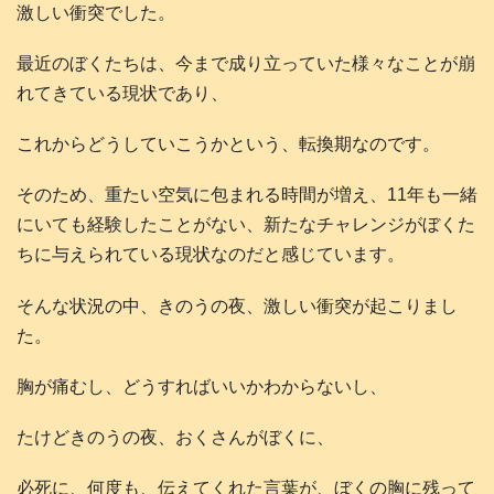
激しい衝突でした。
最近のぼくたちは、今まで成り立っていた様々なことが崩
れてきている現状であり、
これからどうしていこうかという、転換期なのです。
そのため、重たい空気に包まれる時間が増え、11年も一緒
にいても経験したことがない、新たなチャレンジがぼくた
ちに与えられている現状なのだと感じています。
そんな状況の中、きのうの夜、激しい衝突が起こりまし
た。
胸が痛むし、どうすればいいかわからないし、
たけどきのうの夜、おくさんがぼくに、
必死に、何度も、伝えてくれた言葉が、ぼくの胸に残って