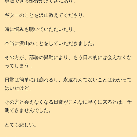
尊敬できる部分がたくさんあり、
ギターのことを沢山教えてくださり、
時に悩みも聴いていただいたり、
本当に沢山のことをしていただきました。
その方が、部署の異動により、もう日常的には会えなくな
ってしまう…
日常は簡単には崩れるし、永遠なんてないことはわかって
はいたけど、
その方と会えなくなる日常がこんなに早くに来るとは、予
測できませんでした。
とても悲しい。