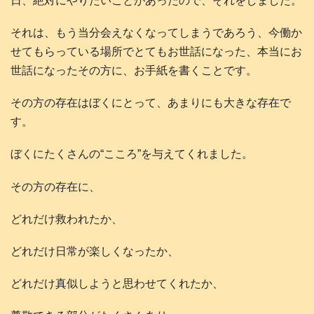
日、絶対にやりたいことがあったので、それをしました。
それは、もう当分会えなくなってしまうであろう、今働か
せてもらっている場所でとてもお世話になった、本当にお
世話になったその方に、お手紙を書くことです。
その方の存在はぼくにとって、あまりにも大きな存在で
す。
ぼくにたくさんの“こころ”を与えてくれました。
その方の存在に、
どれだけ救われたか、
どれだけ日常が楽しくなったか、
どれだけ真似しようと思わせてくれたか、