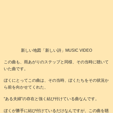
新しい地図「新しい詩」MUSIC VIDEO
この曲も、雨あがりのステップと同様、その当時に聴いて
いた曲です。
ぼくにとってこの曲は、その当時、ぼくたちをその状況か
ら前を向かせてくれた、
“ある夫婦”の存在と強く結び付けている曲なんです。
ぼくが勝手に結び付けているだけなんですが、この曲を聴