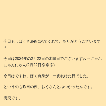
今日もしばうさ.netに来てくれて、ありがとうございます
＊
今日は2024年の2月22日の木曜日でございますね～にゃん
にゃんにゃん(2月22日🐱😸😻)
今日はですね、ぼく自身が、一皮剥けた日でした。
というのも昨日の夜、おくさんとぶつかったんです。
衝突です。