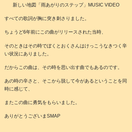
新しい地図「雨あがりのステップ」MUSIC VIDEO
すべての歌詞が胸に突き刺さりました。
ちょうど6年前にこの曲がリリースされた当時、
そのときはその時でぼくとおくさんはけっこうなきつく辛
い状況にありました。
だからこの曲は、その時を思い出す曲でもあるのです。
あの時の辛さと、そこから脱して今があるということを同
時に感じて、
またこの曲に勇気をもらいました。
ありがとうございまSMAP