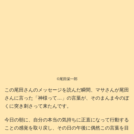
©️尾田栄一郎
この尾田さんのメッセージを読んだ瞬間、マサさんが尾田
さんに言った「神様って…」の言葉が、そのまんま今のぼ
くに突き刺さって来たんです。
今日の朝に、自分の本当の気持ちに正直になって行動する
ことの感覚を取り戻し、その日の午後に偶然この言葉を目