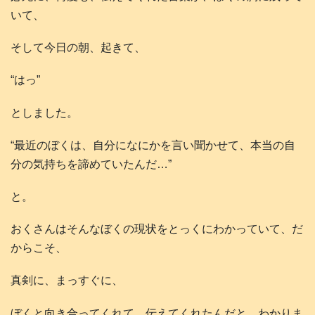
いて、
そして今日の朝、起きて、
“はっ”
としました。
“最近のぼくは、自分になにかを言い聞かせて、本当の自
分の気持ちを諦めていたんだ…”
と。
おくさんはそんなぼくの現状をとっくにわかっていて、だ
からこそ、
真剣に、まっすぐに、
ぼくと向き合ってくれて、伝えてくれたんだと、わかりま