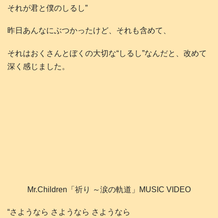
それが君と僕のしるし”
昨日あんなにぶつかったけど、それも含めて、
それはおくさんとぼくの大切な“しるし”なんだと、改めて
深く感じました。
Mr.Children「祈り ～涙の軌道」MUSIC VIDEO
“さようなら さようなら さようなら