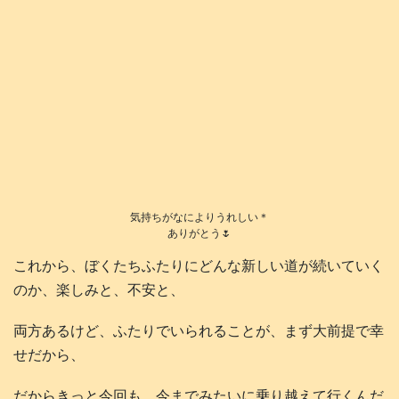
気持ちがなによりうれしい＊
ありがとう🌷
これから、ぼくたちふたりにどんな新しい道が続いていく
のか、楽しみと、不安と、
両方あるけど、ふたりでいられることが、まず大前提で幸
せだから、
だからきっと今回も、今までみたいに乗り越えて行くんだ