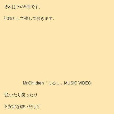
それは下の5曲です。
記録として残しておきます。
Mr.Children「しるし」MUSIC VIDEO
“泣いたり笑ったり
不安定な想いだけど