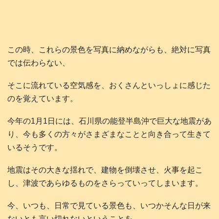
この時、これらの景色を写真に納めながらも、絶対に写真
では伝わらない、
そこに流れている空気感を、おくさんといっしょに感じた
のを覚えています。
今年の1月1日には、石川県の能登半島沖で巨大な地震があ
り、今も多くの方々がさまざまなことと向き合って生きて
いるそうです。
地震はその大きな揺れで、建物を倒壊させ、火事を起こ
し、津波であらゆるものをさらっていってしまいます。
今、いつも、日常で見ている景色も、いつかそんな日が来
ないとも言い切れないということを、