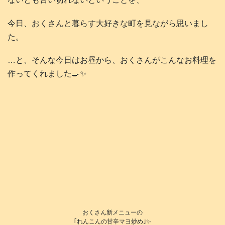
今日、おくさんと暮らす大好きな町を見ながら思いまし
た。
…と、そんな今日はお昼から、おくさんがこんなお料理を
作ってくれました🍳✨
おくさん新メニューの
｢れんこんの甘辛マヨ炒め｣✨