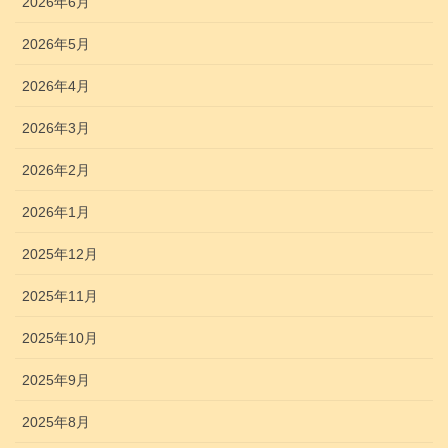
2026年6月
2026年5月
2026年4月
2026年3月
2026年2月
2026年1月
2025年12月
2025年11月
2025年10月
2025年9月
2025年8月