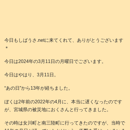
今日もしばうさ.netに来てくれて、ありがとうございます
＊
今日は2024年の3月11日の月曜日でございます。
今日はやはり、3月11日。
“あの日”から13年が経ちました。
ぼくは2年前の2022年の4月に、本当に遅くなったのです
が、宮城県の被災地におくさんと行ってきました。
その時は女川町と南三陸町に行ってきたのですが、当時で