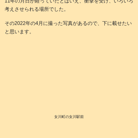
11年の月日が経っていたとはいえ、衝撃を受け、いろいろ
考えさせられる場所でした。
その2022年の4月に撮った写真があるので、下に載せたい
と思います。
女川町の女川駅前