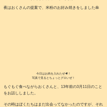
夜はおくさんの提案で、米粉のお好み焼きをしました🥞
今日はお肉を入れたぜ🥩！
写真で見るとちょっとグロいぜ！
もぐもぐ食べながらおくさんと、13年前の3月11日のこと
をお話ししました。
その時はぼくたちはまだ出会ってなかったのですが、それ