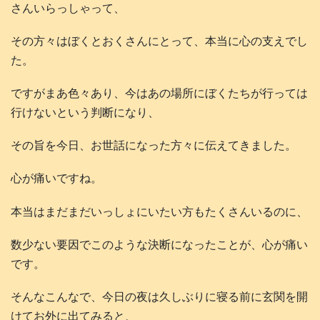
さんいらっしゃって、
その方々はぼくとおくさんにとって、本当に心の支えでし
た。
ですがまあ色々あり、今はあの場所にぼくたちが行っては
行けないという判断になり、
その旨を今日、お世話になった方々に伝えてきました。
心が痛いですね。
本当はまだまだいっしょにいたい方もたくさんいるのに、
数少ない要因でこのような決断になったことが、心が痛い
です。
そんなこんなで、今日の夜は久しぶりに寝る前に玄関を開
けてお外に出てみると、