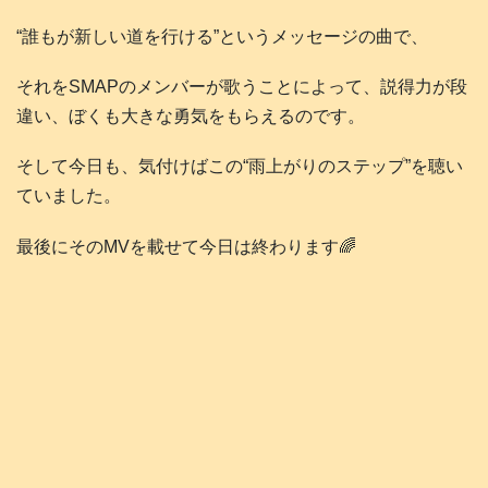
“誰もが新しい道を行ける”というメッセージの曲で、
それをSMAPのメンバーが歌うことによって、説得力が段
違い、ぼくも大きな勇気をもらえるのです。
そして今日も、気付けばこの“雨上がりのステップ”を聴い
ていました。
最後にそのMVを載せて今日は終わります🌈