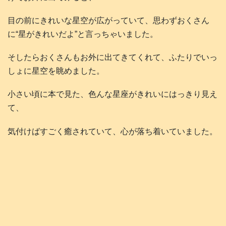
目の前にきれいな星空が広がっていて、思わずおくさん
に“星がきれいだよ”と言っちゃいました。
そしたらおくさんもお外に出てきてくれて、ふたりでいっ
しょに星空を眺めました。
小さい頃に本で見た、色んな星座がきれいにはっきり見え
て、
気付けばすごく癒されていて、心が落ち着いていました。