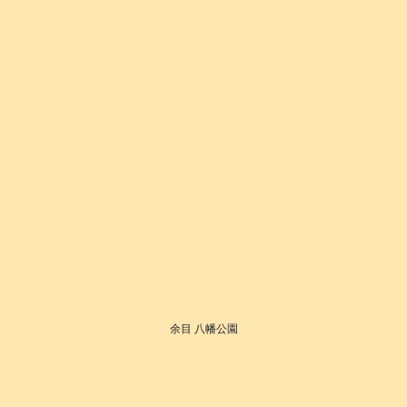
余目 八幡公園