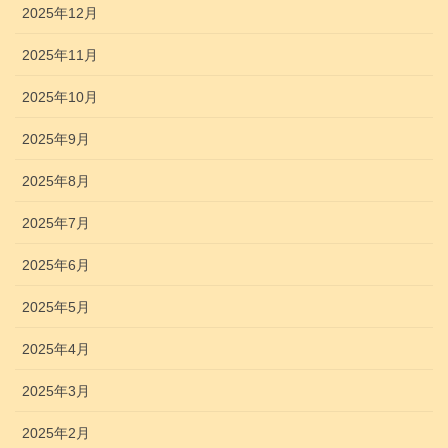
2025年12月
2025年11月
2025年10月
2025年9月
2025年8月
2025年7月
2025年6月
2025年5月
2025年4月
2025年3月
2025年2月