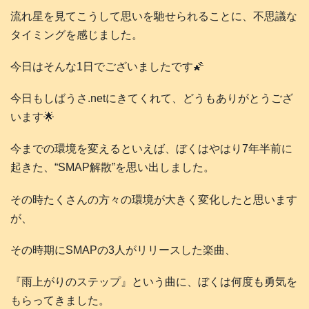
流れ星を見てこうして思いを馳せられることに、不思議な
タイミングを感じました。
今日はそんな1日でございましたです🌠
今日もしばうさ.netにきてくれて、どうもありがとうござ
います🌟
今までの環境を変えるといえば、ぼくはやはり7年半前に
起きた、“SMAP解散”を思い出しました。
その時たくさんの方々の環境が大きく変化したと思います
が、
その時期にSMAPの3人がリリースした楽曲、
『雨上がりのステップ』という曲に、ぼくは何度も勇気を
もらってきました。