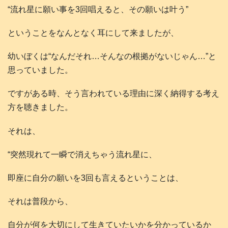
“流れ星に願い事を3回唱えると、その願いは叶う”
ということをなんとなく耳にして来ましたが、
幼いぼくは“なんだそれ…そんなの根拠がないじゃん…”と
思っていました。
ですがある時、そう言われている理由に深く納得する考え
方を聴きました。
それは、
“突然現れて一瞬で消えちゃう流れ星に、
即座に自分の願いを3回も言えるということは、
それは普段から、
自分が何を大切にして生きていたいかを分かっているか