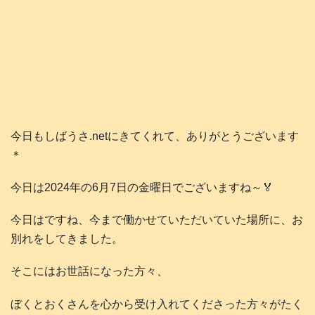
今日もしばうさ.netにきてくれて、ありがとうございます
＊
今日は2024年の6月7日の金曜日でございますね～🏅
今日はですね、今まで働かせていただいていた場所に、お
別れをしてきました。
そこにはお世話になった方々、
ぼくとおくさんを心から受け入れてくださった方々がたく