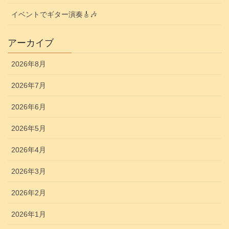
イベントでギター演奏🎸🎶
アーカイブ
2026年8月
2026年7月
2026年6月
2026年5月
2026年4月
2026年3月
2026年2月
2026年1月