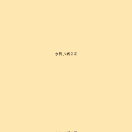
余目 八幡公園