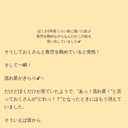
ぼくが2年前くらい前に描いた絵🌙
夜空を眺めながらなんだかこの絵を
思い出していました🌠
そうしておくさんと夜空を眺めていると突然！
そして一瞬！
流れ星がきらり🌠✨
だけどぼくだけが見ていたようで、“あっ！流れ星！”と言
っておくさんが“どれっ！？”となったときにはもう消えて
いました。
そういえば昔から、