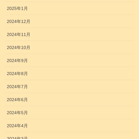
2025年1月
2024年12月
2024年11月
2024年10月
2024年9月
2024年8月
2024年7月
2024年6月
2024年5月
2024年4月
2024年3月