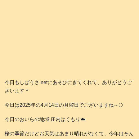
今日もしばうさ.netにあそびにきてくれて、ありがとうご
ざいます＊
今日は2025年の4月14日の月曜日でございますね～🌕️
今日のおいらの地域 庄内はくもり☁️
桜の季節だけどお天気はあまり晴れがなくて、今年はそん