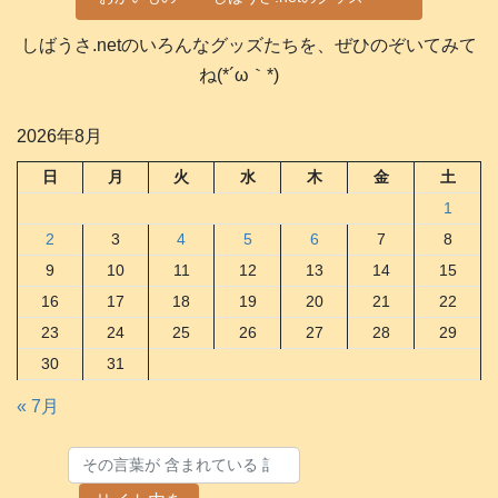
しばうさ.netのいろんなグッズたちを、ぜひのぞいてみて
ね(*´ω｀*)
2026年8月
日
月
火
水
木
金
土
1
2
3
4
5
6
7
8
9
10
11
12
13
14
15
16
17
18
19
20
21
22
23
24
25
26
27
28
29
30
31
« 7月