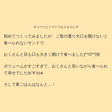
キャベツとトマトでもりもりに🍅
初めてつくってみましたが、ご覧の通り大口を開けないと
食べられないサンドで、
おくさんと目も口も大きく開けて食べました(*^O^*)笑
ボリュームがすごすぎて、おくさんと笑いながら食べられ
て幸せでした(о´∀`о)☀️
そして夜ごはんはなんと…！