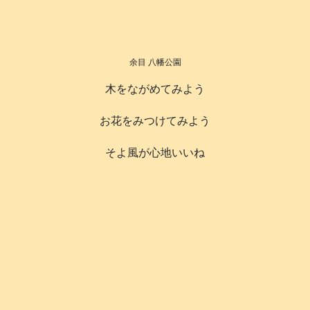
余目 八幡公園
木をながめてみよう
お花をみつけてみよう
そよ風が心地いいね