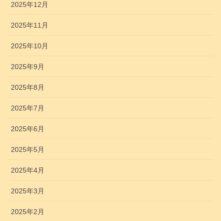
2025年12月
2025年11月
2025年10月
2025年9月
2025年8月
2025年7月
2025年6月
2025年5月
2025年4月
2025年3月
2025年2月