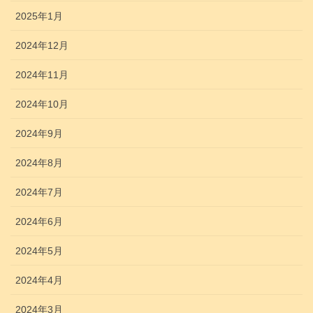
2025年1月
2024年12月
2024年11月
2024年10月
2024年9月
2024年8月
2024年7月
2024年6月
2024年5月
2024年4月
2024年3月