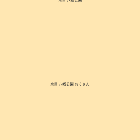
余目 八幡公園 おくさん