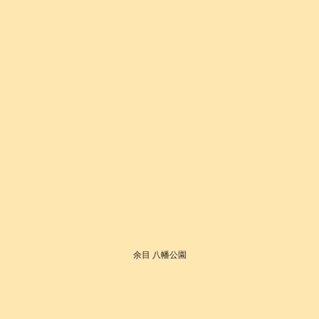
余目 八幡公園