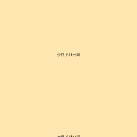
余目 八幡公園
余目 八幡公園