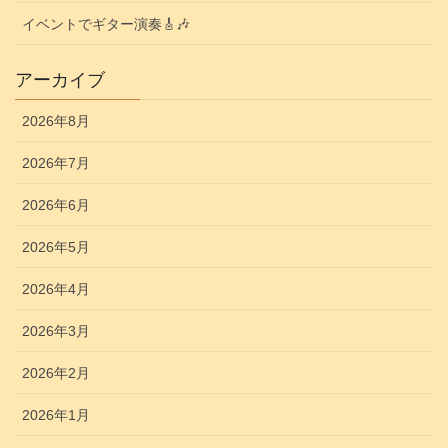
イベントでギター演奏🎸🎶
アーカイブ
2026年8月
2026年7月
2026年6月
2026年5月
2026年4月
2026年3月
2026年2月
2026年1月