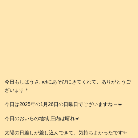
今日もしばうさ.netにあそびにきてくれて、ありがとうご
ざいます＊
今日は2025年の1月26日の日曜日でございますね～☀️
今日のおいらの地域 庄内は晴れ☀️
太陽の日差しが差し込んできて、気持ちよかったです✨