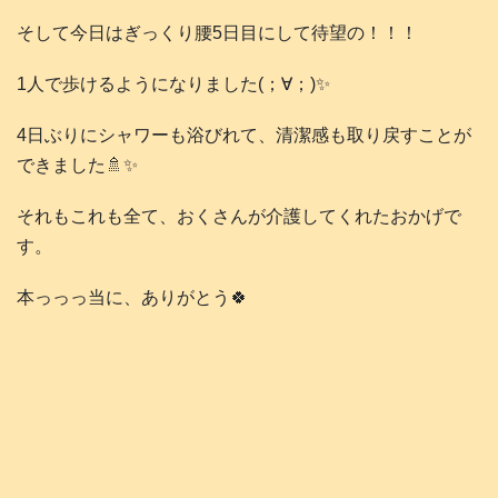
そして今日はぎっくり腰5日目にして待望の！！！
1人で歩けるようになりました(；∀；)✨
4日ぶりにシャワーも浴びれて、清潔感も取り戻すことが
できました🚿✨
それもこれも全て、おくさんが介護してくれたおかげで
す。
本っっっ当に、ありがとう🍀