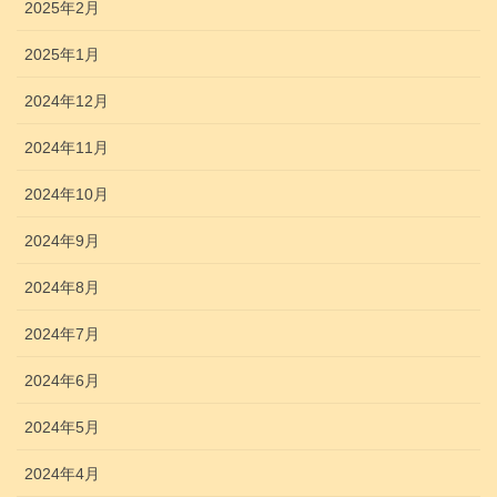
2025年2月
2025年1月
2024年12月
2024年11月
2024年10月
2024年9月
2024年8月
2024年7月
2024年6月
2024年5月
2024年4月