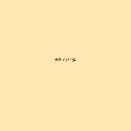
余目 八幡公園