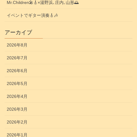
Mr.Children🎤🎸×湯野浜､庄内､山形🌅
イベントでギター演奏🎸🎶
アーカイブ
2026年8月
2026年7月
2026年6月
2026年5月
2026年4月
2026年3月
2026年2月
2026年1月