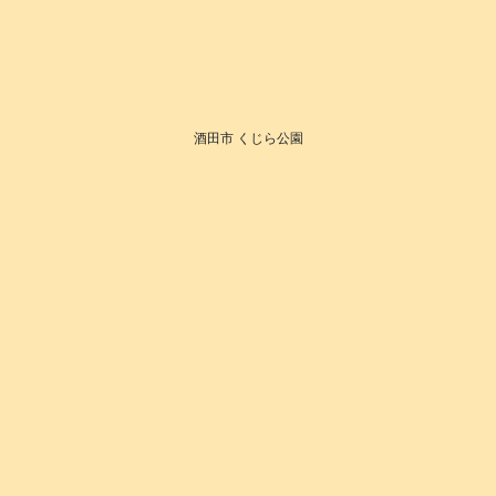
酒田市 くじら公園