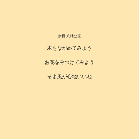
余目 八幡公園
木をながめてみよう
お花をみつけてみよう
そよ風が心地いいね