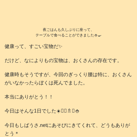
夜ごはんも久しぶりに座って、
テーブルで食べることができました🍚🍳
健康って、すごい宝物だ✨
だけど、なによりもの宝物は、おくさんの存在です。
健康時もそうですが、今回のぎっくり腰は特に、おくさん
がいなかったらぼくは死んでました。
本当にありがとう！！
今日はそんな1日でした☀️🚶‍♂️🚿✨🍚
今日もしばうさ.netにあそびにきてくれて、どうもありが
とう＊