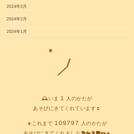
2024年3月
2024年2月
2024年1月
1
🕰️いま
人のかたが
あそびにきてくれています🌷
109797
☀️これまで
人のかたが
あそびにきてくれました🐕️🐇🐈‍⬛🏡☀️