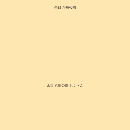
余目 八幡公園
余目 八幡公園 おくさん