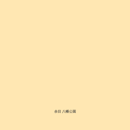
余目 八幡公園