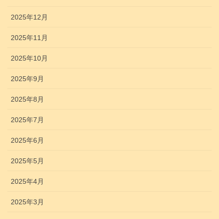
2025年12月
2025年11月
2025年10月
2025年9月
2025年8月
2025年7月
2025年6月
2025年5月
2025年4月
2025年3月