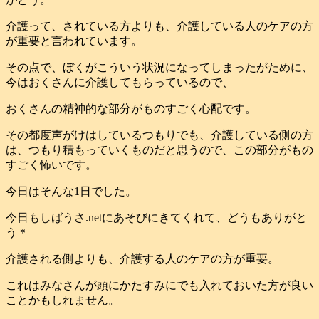
介護って、されている方よりも、介護している人のケアの方
が重要と言われています。
その点で、ぼくがこういう状況になってしまったがために、
今はおくさんに介護してもらっているので、
おくさんの精神的な部分がものすごく心配です。
その都度声がけはしているつもりでも、介護している側の方
は、つもり積もっていくものだと思うので、この部分がもの
すごく怖いです。
今日はそんな1日でした。
今日もしばうさ.netにあそびにきてくれて、どうもありがと
う＊
介護される側よりも、介護する人のケアの方が重要。
これはみなさんが頭にかたすみにでも入れておいた方が良い
ことかもしれません。