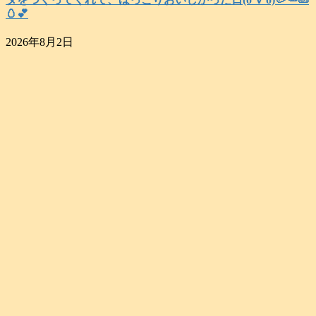
🥚💕
2026年8月2日