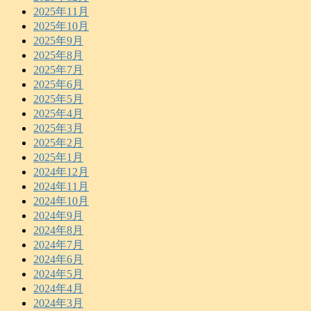
2025年11月
2025年10月
2025年9月
2025年8月
2025年7月
2025年6月
2025年5月
2025年4月
2025年3月
2025年2月
2025年1月
2024年12月
2024年11月
2024年10月
2024年9月
2024年8月
2024年7月
2024年6月
2024年5月
2024年4月
2024年3月