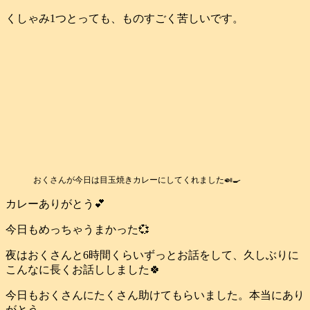
くしゃみ1つとっても、ものすごく苦しいです。
おくさんが今日は目玉焼きカレーにしてくれました🍛🍳
カレーありがとう💕
今日もめっちゃうまかった💞
夜はおくさんと6時間くらいずっとお話をして、久しぶりに
こんなに長くお話ししました🍀
今日もおくさんにたくさん助けてもらいました。本当にあり
がとう。