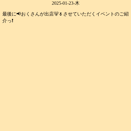
2025-01-23-木
最後に📢おくさんが出店🐻🌷させていただくイベントのご紹
介っ❗️