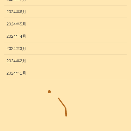
2024年6月
2024年5月
2024年4月
2024年3月
2024年2月
2024年1月