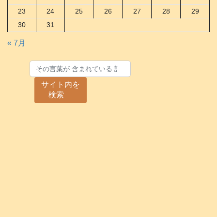
23
24
25
26
27
28
29
30
31
« 7月
サイト内を
検索