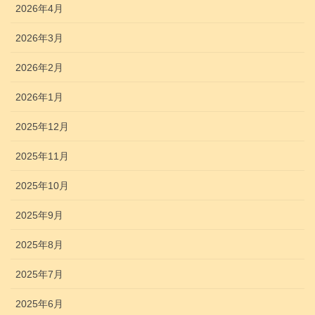
2026年4月
2026年3月
2026年2月
2026年1月
2025年12月
2025年11月
2025年10月
2025年9月
2025年8月
2025年7月
2025年6月