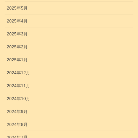
2025年5月
2025年4月
2025年3月
2025年2月
2025年1月
2024年12月
2024年11月
2024年10月
2024年9月
2024年8月
2024年7月