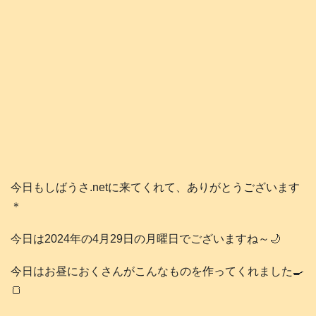
今日もしばうさ.netに来てくれて、ありがとうございます
＊
今日は2024年の4月29日の月曜日でございますね～🌙
今日はお昼におくさんがこんなものを作ってくれました🍳
🍞