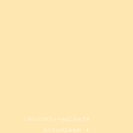
くわしいプロフィールはこちらです
おくさんのよみもの
🌷