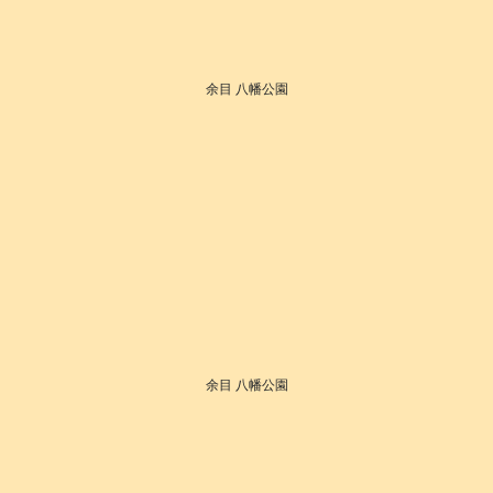
余目 八幡公園
余目 八幡公園