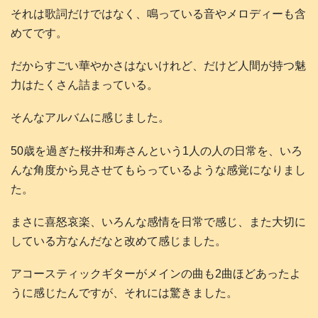
それは歌詞だけではなく、鳴っている音やメロディーも含
めてです。
だからすごい華やかさはないけれど、だけど人間が持つ魅
力はたくさん詰まっている。
そんなアルバムに感じました。
50歳を過ぎた桜井和寿さんという1人の人の日常を、いろ
んな角度から見させてもらっているような感覚になりまし
た。
まさに喜怒哀楽、いろんな感情を日常で感じ、また大切に
している方なんだなと改めて感じました。
アコースティックギターがメインの曲も2曲ほどあったよ
うに感じたんですが、それには驚きました。