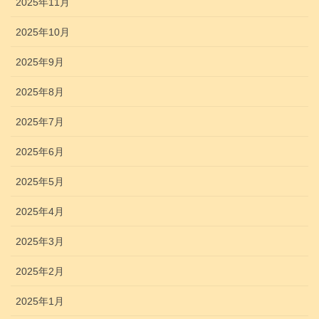
2025年11月
2025年10月
2025年9月
2025年8月
2025年7月
2025年6月
2025年5月
2025年4月
2025年3月
2025年2月
2025年1月