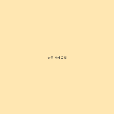
余目 八幡公園