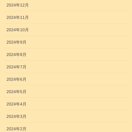
2024年12月
2024年11月
2024年10月
2024年9月
2024年8月
2024年7月
2024年6月
2024年5月
2024年4月
2024年3月
2024年2月