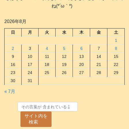
ね(*´ω｀*)
2026年8月
日
月
火
水
木
金
土
1
2
3
4
5
6
7
8
9
10
11
12
13
14
15
16
17
18
19
20
21
22
23
24
25
26
27
28
29
30
31
« 7月
サイト内を
検索