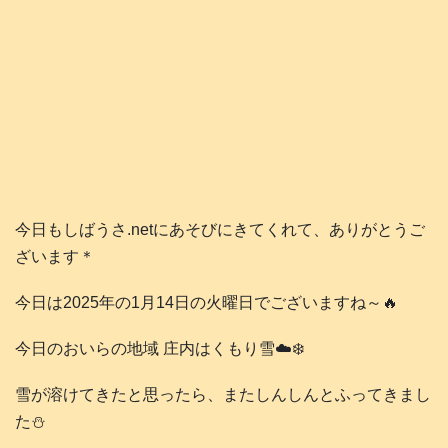
今日もしばうさ.netにあそびにきてくれて、ありがとうご
ざいます＊
今日は2025年の1月14日の火曜日でございますね～🔥
今日のおいらの地域 庄内はくもり雪☁️❄️
雪が溶けてきたと思ったら、またしんしんとふってきまし
た⛄️