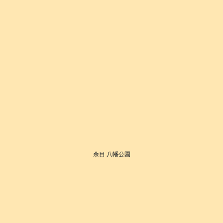
余目 八幡公園