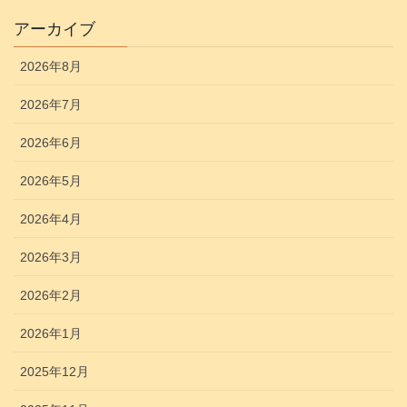
アーカイブ
2026年8月
2026年7月
2026年6月
2026年5月
2026年4月
2026年3月
2026年2月
2026年1月
2025年12月