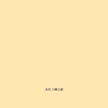
余目 八幡公園