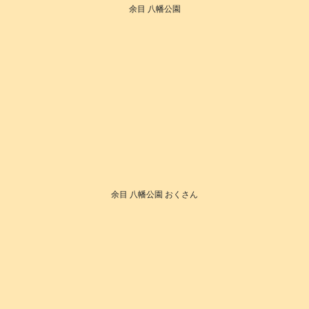
余目 八幡公園
余目 八幡公園 おくさん