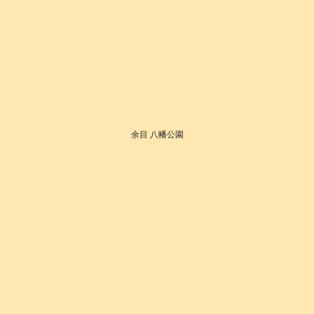
余目 八幡公園