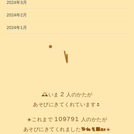
2024年3月
2024年2月
2024年1月
2
🕰️いま
人のかたが
あそびにきてくれています🌷
109791
☀️これまで
人のかたが
あそびにきてくれました🐕️🐇🐈‍⬛🏡☀️