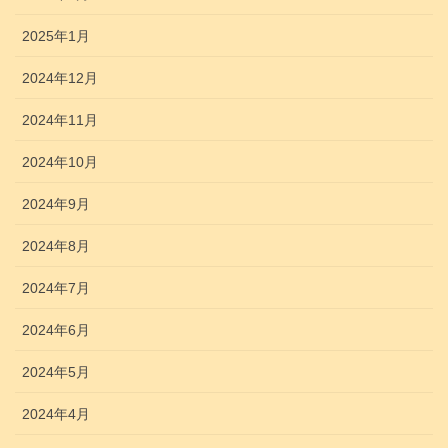
2025年1月
2024年12月
2024年11月
2024年10月
2024年9月
2024年8月
2024年7月
2024年6月
2024年5月
2024年4月