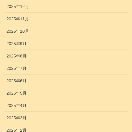
2025年12月
2025年11月
2025年10月
2025年9月
2025年8月
2025年7月
2025年6月
2025年5月
2025年4月
2025年3月
2025年2月