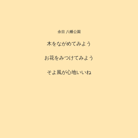
余目 八幡公園
木をながめてみよう
お花をみつけてみよう
そよ風が心地いいね