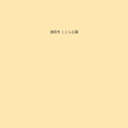
酒田市 くじら公園