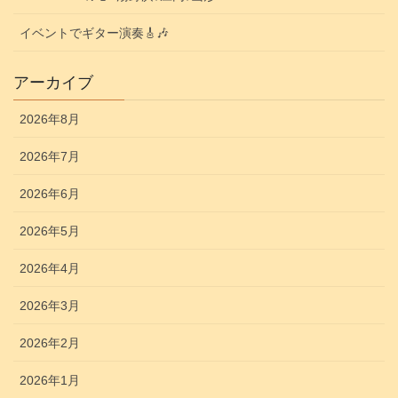
イベントでギター演奏🎸🎶
アーカイブ
2026年8月
2026年7月
2026年6月
2026年5月
2026年4月
2026年3月
2026年2月
2026年1月