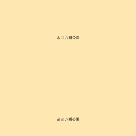
余目 八幡公園
余目 八幡公園