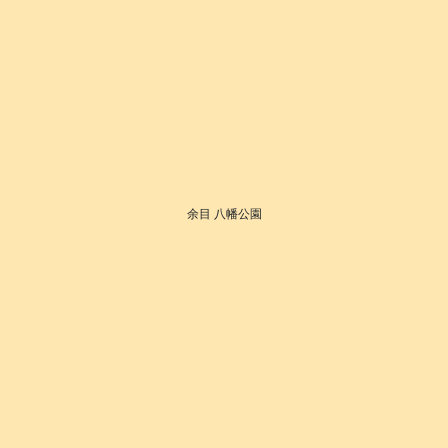
余目 八幡公園