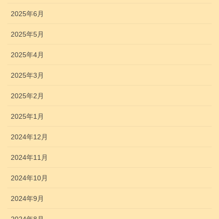
2025年6月
2025年5月
2025年4月
2025年3月
2025年2月
2025年1月
2024年12月
2024年11月
2024年10月
2024年9月
2024年8月