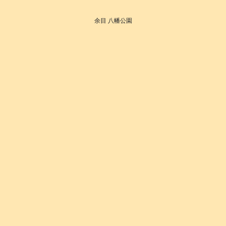
余目 八幡公園