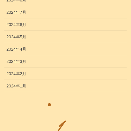
2024年7月
2024年6月
2024年5月
2024年4月
2024年3月
2024年2月
2024年1月