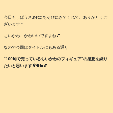
今日もしばうさ.netにあそびにきてくれて、ありがとうご
ざいます＊
ちいかわ、かわいいですよね💕
なので今回はタイトルにもある通り、
“100均で売っているちいかわのフィギュア”の感想を綴り
たいと思います🐏🐈️🐇💕