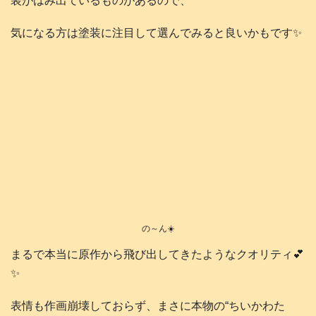
装がはみ出ているものがあるので、
気になる方は塗装に注目して選んでみると良いかもです✨
の～ん☀️
まるで本当に原作から飛び出してきたようなクオリティ💕
✨
表情も作画崩壊しておらず、まさに本物の“ちいかわた