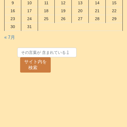
9
10
11
12
13
14
15
16
17
18
19
20
21
22
23
24
25
26
27
28
29
30
31
« 7月
サイト内を
検索