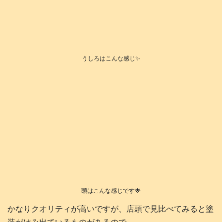
うしろはこんな感じ✨
頭はこんな感じです🌟
かなりクオリティが高いですが、店頭で見比べてみると塗