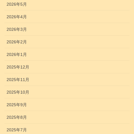
2026年5月
2026年4月
2026年3月
2026年2月
2026年1月
2025年12月
2025年11月
2025年10月
2025年9月
2025年8月
2025年7月