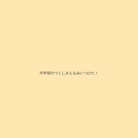
今年初のつくしさんもみいつけた！