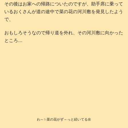
その後はお家への帰路についたのですが、助手席に乗って
いるおくさんが道の途中で菜の花の河川敷を発見したよう
で、
おもしろそうなので帰り道を外れ、その河川敷に向かった
ところ…
わ～✨菜の花がず～っと続いてる🌼