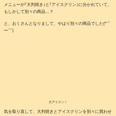
メニューが｢大判焼き｣と｢アイスクリン｣に分かれていて、
もしかして別々の商品…？
と、おくさんとなりまして、やはり別々の商品でした(*￣
ー￣)
大アイクン！
気を取り直して、大判焼きとアイスクリンを別々に買わせ