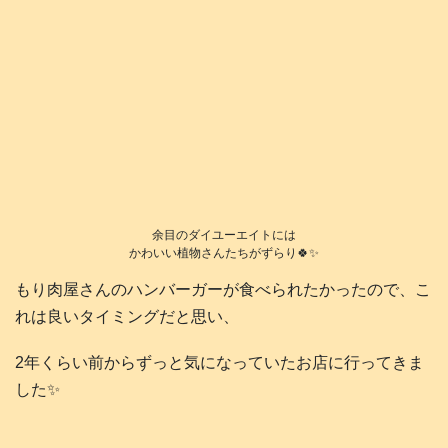
余目のダイユーエイトには
かわいい植物さんたちがずらり🍀✨
もり肉屋さんのハンバーガーが食べられたかったので、こ
れは良いタイミングだと思い、
2年くらい前からずっと気になっていたお店に行ってきま
した✨