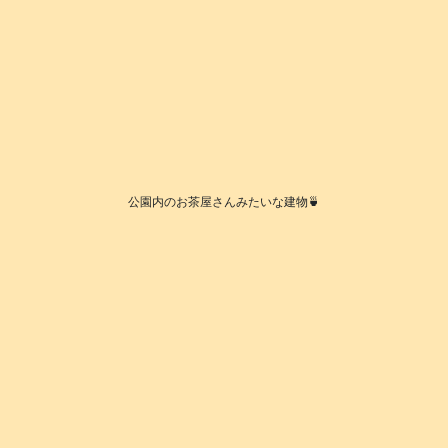
公園内のお茶屋さんみたいな建物🍵