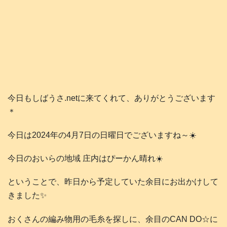
今日もしばうさ.netに来てくれて、ありがとうございます
＊
今日は2024年の4月7日の日曜日でございますね～☀️
今日のおいらの地域 庄内はぴーかん晴れ☀️
ということで、昨日から予定していた余目にお出かけして
きました✨
おくさんの編み物用の毛糸を探しに、余目のCAN DO☆に