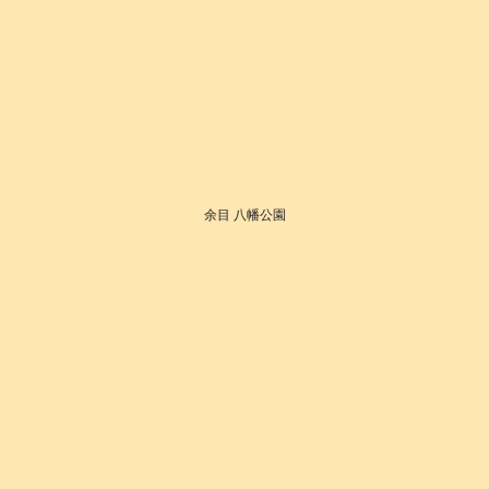
余目 八幡公園