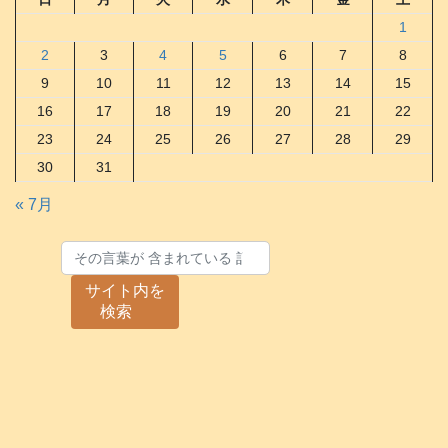
1
2
3
4
5
6
7
8
9
10
11
12
13
14
15
16
17
18
19
20
21
22
23
24
25
26
27
28
29
30
31
« 7月
サイト内を
検索