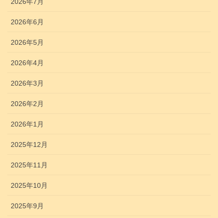
2026年7月
2026年6月
2026年5月
2026年4月
2026年3月
2026年2月
2026年1月
2025年12月
2025年11月
2025年10月
2025年9月