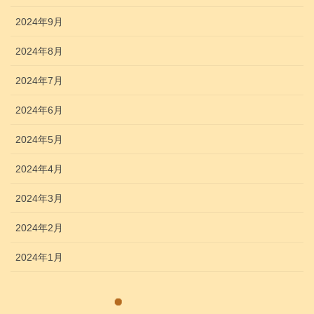
2024年9月
2024年8月
2024年7月
2024年6月
2024年5月
2024年4月
2024年3月
2024年2月
2024年1月