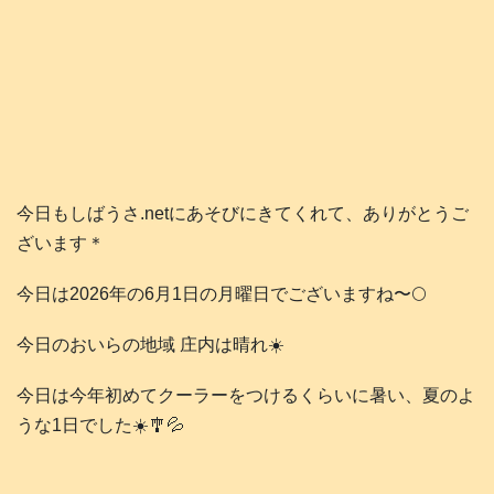
今日もしばうさ.netにあそびにきてくれて、ありがとうご
ざいます＊
今日は2026年の6月1日の月曜日でございますね〜🌕️
今日のおいらの地域 庄内は晴れ☀️
今日は今年初めてクーラーをつけるくらいに暑い、夏のよ
うな1日でした☀️🎐💦