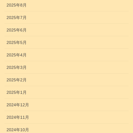
2025年8月
2025年7月
2025年6月
2025年5月
2025年4月
2025年3月
2025年2月
2025年1月
2024年12月
2024年11月
2024年10月