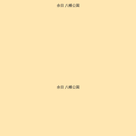
余目 八幡公園
余目 八幡公園