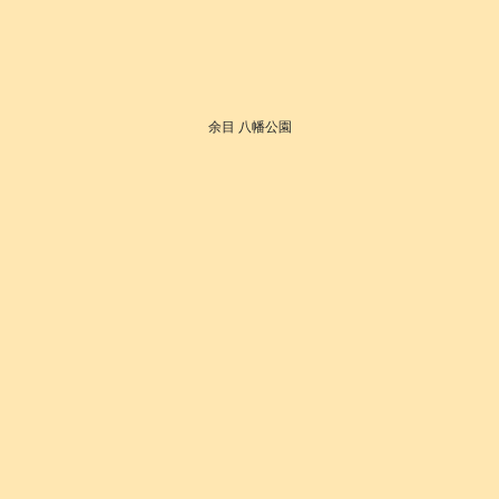
余目 八幡公園