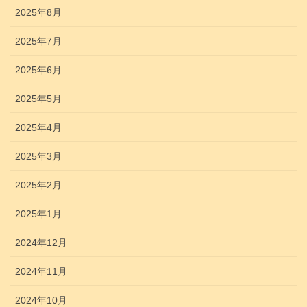
2025年8月
2025年7月
2025年6月
2025年5月
2025年4月
2025年3月
2025年2月
2025年1月
2024年12月
2024年11月
2024年10月