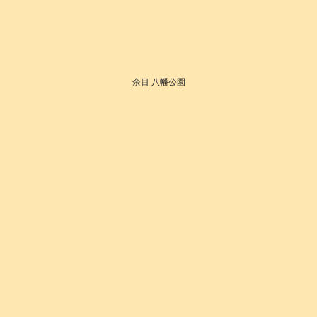
余目 八幡公園