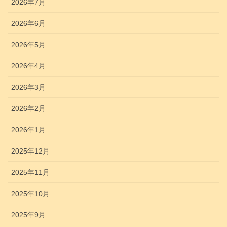
2026年7月
2026年6月
2026年5月
2026年4月
2026年3月
2026年2月
2026年1月
2025年12月
2025年11月
2025年10月
2025年9月