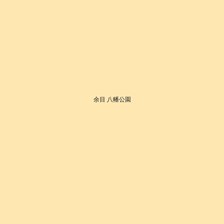
余目 八幡公園