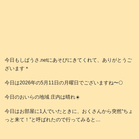
今日もしばうさ.netにあそびにきてくれて、ありがとうご
ざいます＊
今日は2026年の5月11日の月曜日でございますね〜🌕️
今日のおいらの地域 庄内は晴れ☀️
今日はお部屋に1人でいたときに、おくさんから突然“ちょ
っと来て！”と呼ばれたので行ってみると…