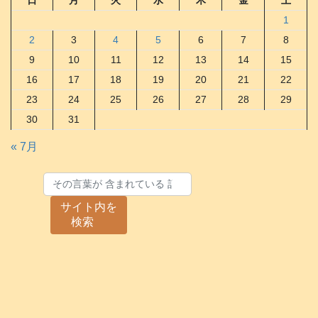
日
月
火
水
木
金
土
1
2
3
4
5
6
7
8
9
10
11
12
13
14
15
16
17
18
19
20
21
22
23
24
25
26
27
28
29
30
31
« 7月
サイト内を
検索