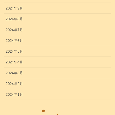
2024年9月
2024年8月
2024年7月
2024年6月
2024年5月
2024年4月
2024年3月
2024年2月
2024年1月