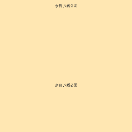
余目 八幡公園
余目 八幡公園