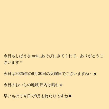
今日もしばうさ.netにあそびにきてくれて、ありがとうご
ざいます＊
今日は2025年の9月30日の火曜日でございますね～🔥
今日のおいらの地域 庄内は晴れ☀️
早いもので今日で9月も終わりですね🍁