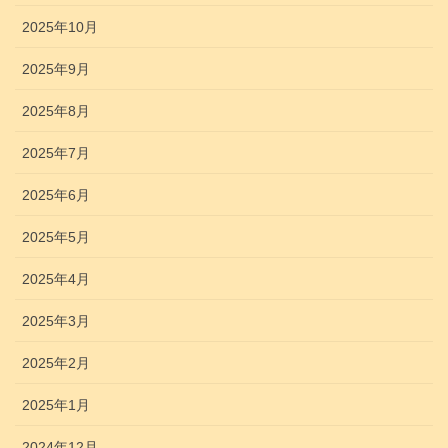
2025年10月
2025年9月
2025年8月
2025年7月
2025年6月
2025年5月
2025年4月
2025年3月
2025年2月
2025年1月
2024年12月