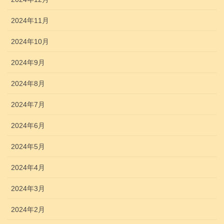
2024年11月
2024年10月
2024年9月
2024年8月
2024年7月
2024年6月
2024年5月
2024年4月
2024年3月
2024年2月