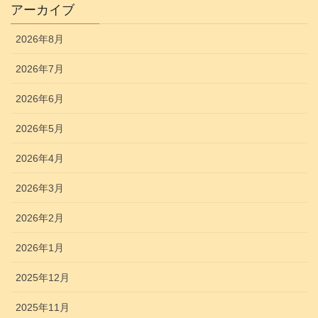
アーカイブ
2026年8月
2026年7月
2026年6月
2026年5月
2026年4月
2026年3月
2026年2月
2026年1月
2025年12月
2025年11月