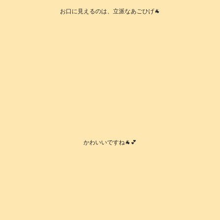
お口に見えるのは、立派なあごひげ🐐
かわいいですね🐐💕