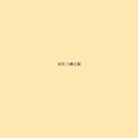
余目 八幡公園