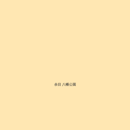
余目 八幡公園