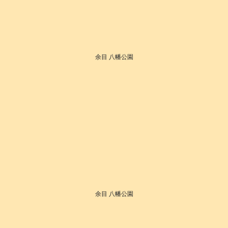
余目 八幡公園
余目 八幡公園