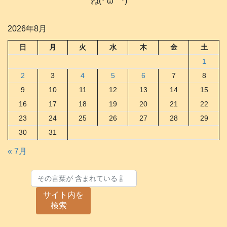
ね(*´ω｀*)
2026年8月
日
月
火
水
木
金
土
1
2
3
4
5
6
7
8
9
10
11
12
13
14
15
16
17
18
19
20
21
22
23
24
25
26
27
28
29
30
31
« 7月
サイト内を
検索