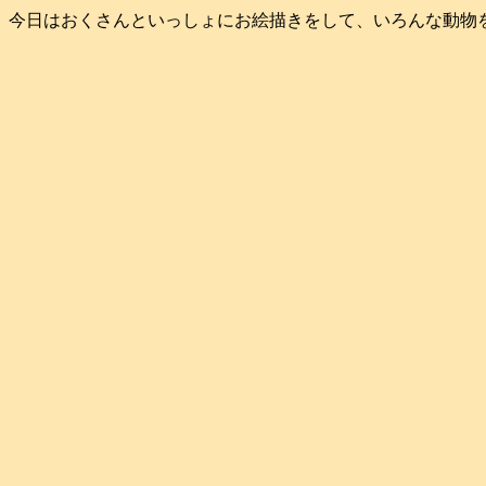
今日はおくさんといっしょにお絵描きをして、いろんな動物を描