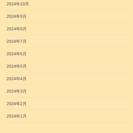
2024年10月
2024年9月
2024年8月
2024年7月
2024年6月
2024年5月
2024年4月
2024年3月
2024年2月
2024年1月