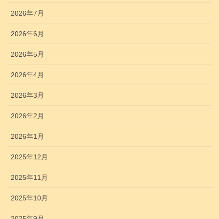
2026年7月
2026年6月
2026年5月
2026年4月
2026年3月
2026年2月
2026年1月
2025年12月
2025年11月
2025年10月
2025年9月