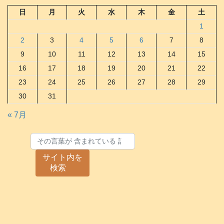
日
月
火
水
木
金
土
1
2
3
4
5
6
7
8
9
10
11
12
13
14
15
16
17
18
19
20
21
22
23
24
25
26
27
28
29
30
31
« 7月
サイト内を
検索