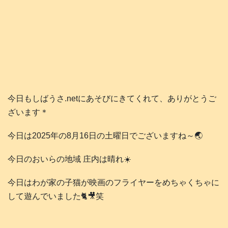
今日もしばうさ.netにあそびにきてくれて、ありがとうご
ざいます＊
今日は2025年の8月16日の土曜日でございますね～🌏️
今日のおいらの地域 庄内は晴れ☀️
今日はわが家の子猫が映画のフライヤーをめちゃくちゃに
して遊んでいました🐈️🎥笑