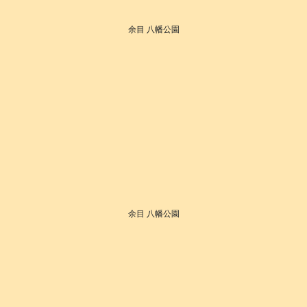
余目 八幡公園
余目 八幡公園