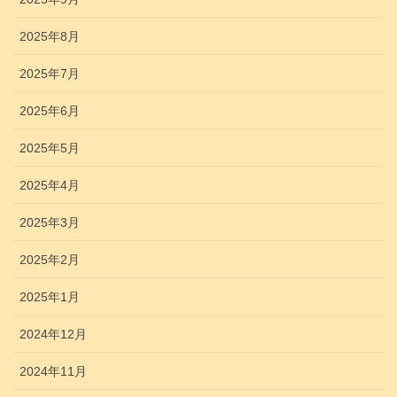
2025年8月
2025年7月
2025年6月
2025年5月
2025年4月
2025年3月
2025年2月
2025年1月
2024年12月
2024年11月