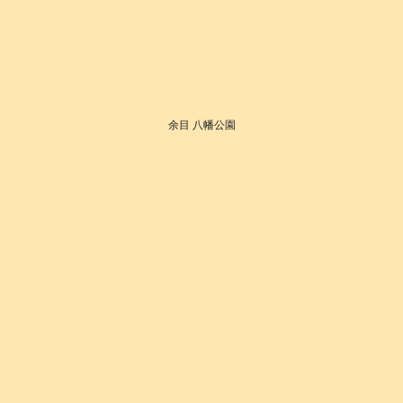
余目 八幡公園