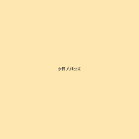
余目 八幡公園