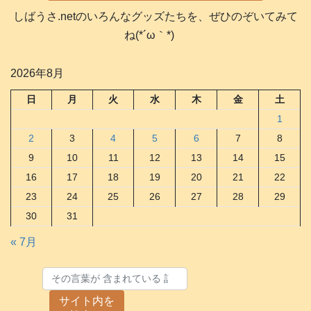
しばうさ.netのいろんなグッズたちを、ぜひのぞいてみて
ね(*´ω｀*)
2026年8月
日
月
火
水
木
金
土
1
2
3
4
5
6
7
8
9
10
11
12
13
14
15
16
17
18
19
20
21
22
23
24
25
26
27
28
29
30
31
« 7月
サイト内を