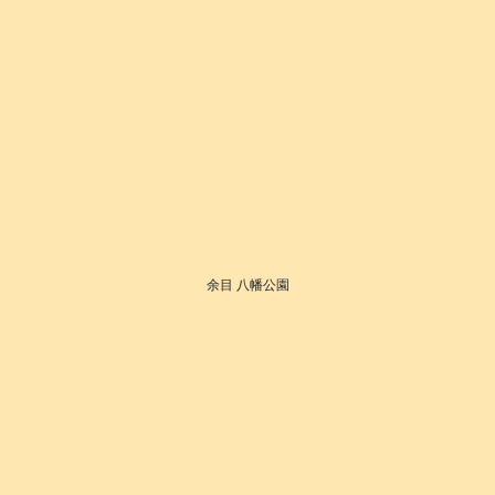
余目 八幡公園