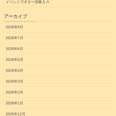
イベントでギター演奏🎸🎶
アーカイブ
2026年8月
2026年7月
2026年6月
2026年5月
2026年4月
2026年3月
2026年2月
2026年1月
2025年12月