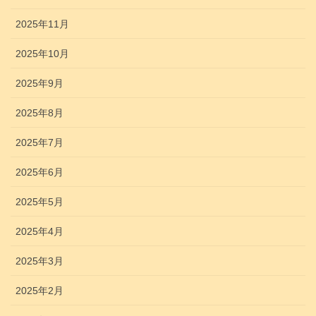
2025年11月
2025年10月
2025年9月
2025年8月
2025年7月
2025年6月
2025年5月
2025年4月
2025年3月
2025年2月