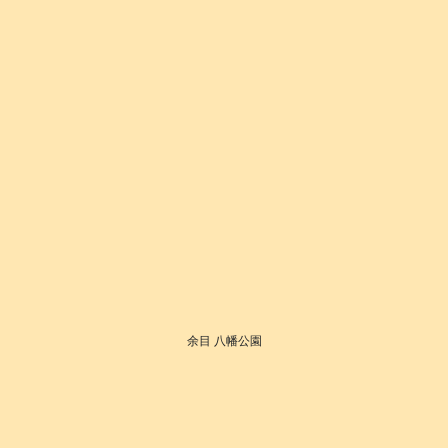
余目 八幡公園