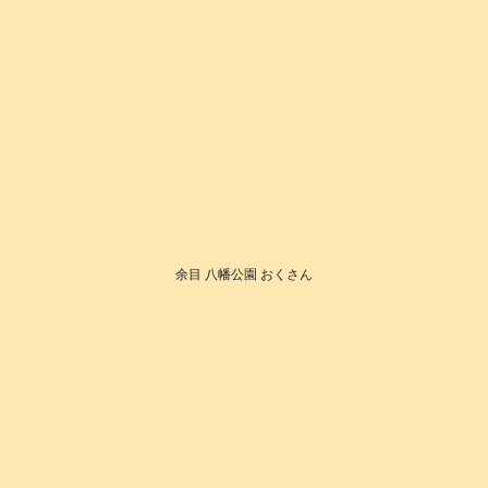
余目 八幡公園 おくさん