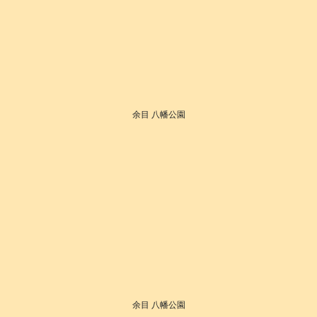
余目 八幡公園
余目 八幡公園