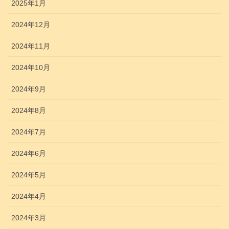
2025年1月
2024年12月
2024年11月
2024年10月
2024年9月
2024年8月
2024年7月
2024年6月
2024年5月
2024年4月
2024年3月