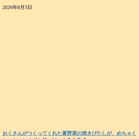
2026年8月5日
おくさんがつくってくれた夏野菜の焼きびたしが、めちゃく