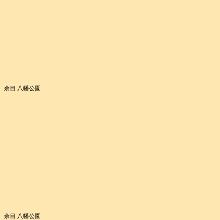
余目 八幡公園
余目 八幡公園