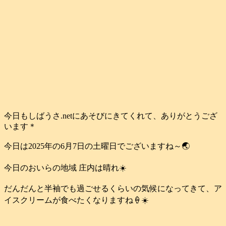
今日もしばうさ.netにあそびにきてくれて、ありがとうござ
います＊
今日は2025年の6月7日の土曜日でございますね～🌏️
今日のおいらの地域 庄内は晴れ☀️
だんだんと半袖でも過ごせるくらいの気候になってきて、ア
イスクリームが食べたくなりますね🍦☀️