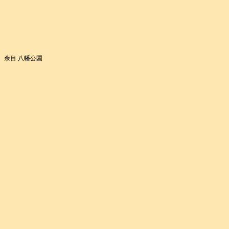
余目 八幡公園