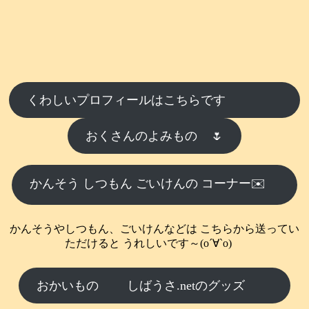
くわしいプロフィールはこちらです
おくさんのよみもの
🌷
かんそう しつもん ごいけんの コーナー✉️
かんそうやしつもん、ごいけんなどは こちらから送ってい
ただけると うれしいです～(о´∀`о)
おかいもの
しばうさ.netのグッズ