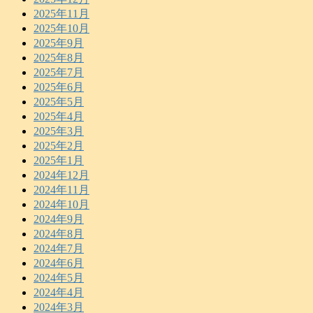
2025年11月
2025年10月
2025年9月
2025年8月
2025年7月
2025年6月
2025年5月
2025年4月
2025年3月
2025年2月
2025年1月
2024年12月
2024年11月
2024年10月
2024年9月
2024年8月
2024年7月
2024年6月
2024年5月
2024年4月
2024年3月